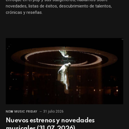
novedades, listas de éxitos, descubrimiento de talentos,
crónicas y reseñas.
31 julio 2026
NEW MUSIC FRIDAY
Nuevos estrenos y novedades
musicales (31.07.2026)