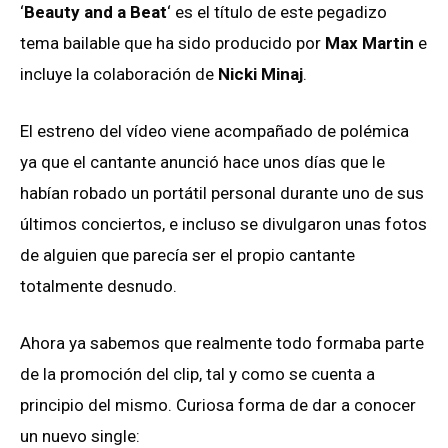
‘
Beauty and a Beat
‘ es el título de este pegadizo
tema bailable que ha sido producido por
Max Martin
e
incluye la colaboración de
Nicki Minaj
.
El estreno del vídeo viene acompañado de polémica
ya que el cantante anunció hace unos días que le
habían robado un portátil personal durante uno de sus
últimos conciertos, e incluso se divulgaron unas fotos
de alguien que parecía ser el propio cantante
totalmente desnudo.
Ahora ya sabemos que realmente todo formaba parte
de la promoción del clip, tal y como se cuenta a
principio del mismo. Curiosa forma de dar a conocer
un nuevo single: