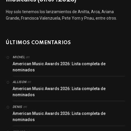
Hoy solo tenemos los lanzamientos de Anitta, Arca, Ariana
Grande, Francisca Valenzuela, Pete Yorn y Pnau, entre otros.
ÚLTIMOS COMENTARIOS
en
MICHEL
American Music Awards 2026: Lista completa de
nominados
en
ALLISON
American Music Awards 2026: Lista completa de
nominados
en
DENIS
American Music Awards 2026: Lista completa de
nominados