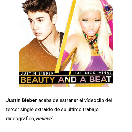
Justin Bieber
acaba de estrenar el vídeoclip del
tercer single extraído de su último trabajo
discográfico,’
Believe
‘.