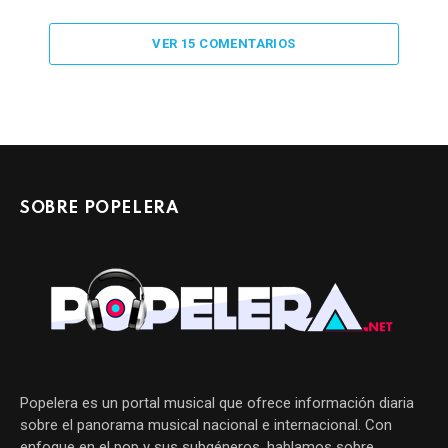
VER 15 COMENTARIOS
SOBRE POPELERA
Popelera es un portal musical que ofrece información diaria
sobre el panorama musical nacional e internacional. Con
enfoque en el pop y sus subgéneros, hablamos sobre