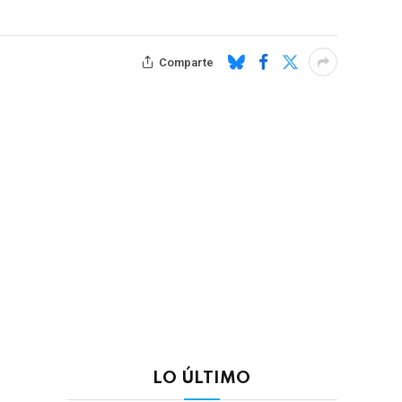
Comparte
LO ÚLTIMO