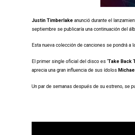
Justin Timberlake
anunció durante el lanzamient
septiembre se publicaría una continuación del á
Esta nueva colección de canciones se pondrá a l
El primer single oficial del disco es ‘
Take Back 
aprecia una gran influencia de sus ídolos
Michae
Un par de semanas después de su estreno, se publ