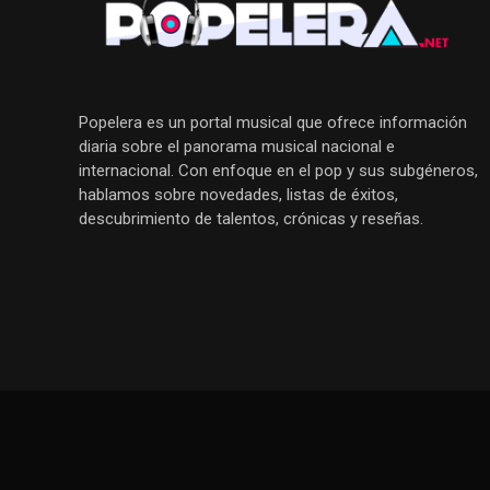
Popelera es un portal musical que ofrece información
diaria sobre el panorama musical nacional e
internacional. Con enfoque en el pop y sus subgéneros,
hablamos sobre novedades, listas de éxitos,
descubrimiento de talentos, crónicas y reseñas.