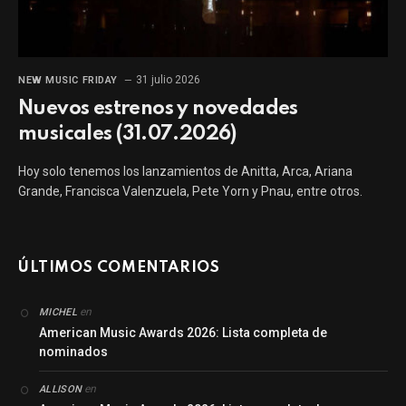
31 julio 2026
NEW MUSIC FRIDAY
Nuevos estrenos y novedades
musicales (31.07.2026)
Hoy solo tenemos los lanzamientos de Anitta, Arca, Ariana
Grande, Francisca Valenzuela, Pete Yorn y Pnau, entre otros.
ÚLTIMOS COMENTARIOS
en
MICHEL
American Music Awards 2026: Lista completa de
nominados
en
ALLISON