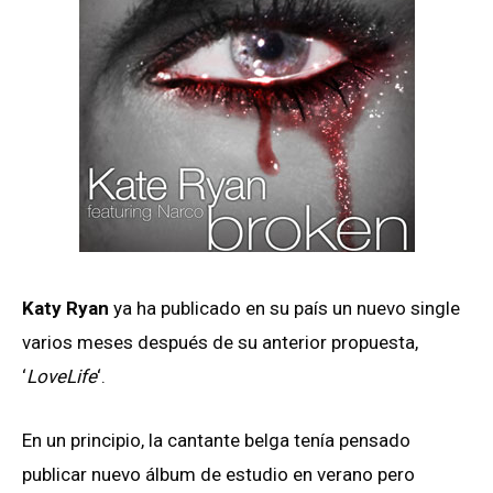
Katy Ryan
ya ha publicado en su país un nuevo single
varios meses después de su anterior propuesta,
‘
LoveLife
‘.
En un principio, la cantante belga tenía pensado
publicar nuevo álbum de estudio en verano pero