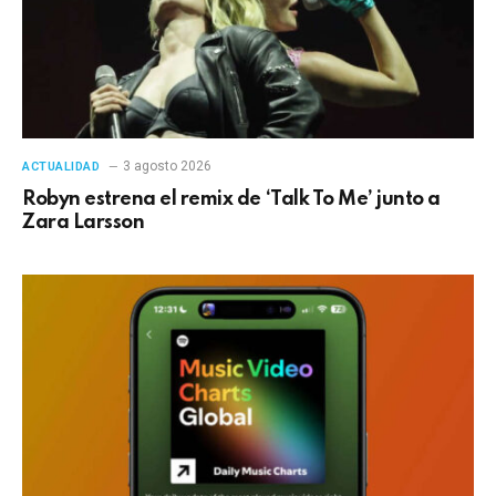
3 agosto 2026
ACTUALIDAD
Robyn estrena el remix de ‘Talk To Me’ junto a
Zara Larsson