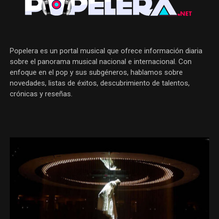
Popelera es un portal musical que ofrece información diaria
sobre el panorama musical nacional e internacional. Con
enfoque en el pop y sus subgéneros, hablamos sobre
novedades, listas de éxitos, descubrimiento de talentos,
crónicas y reseñas.