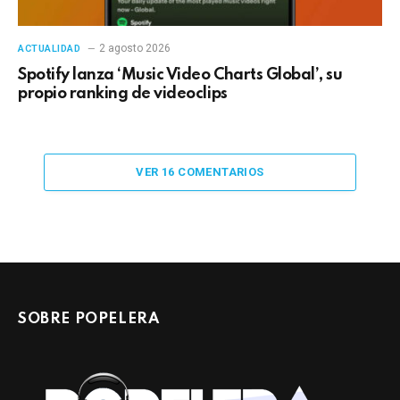
2 agosto 2026
ACTUALIDAD
Spotify lanza ‘Music Video Charts Global’, su
propio ranking de videoclips
VER 16 COMENTARIOS
SOBRE POPELERA