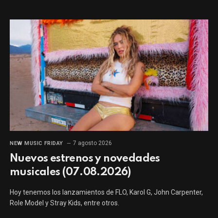
7 agosto 2026
NEW MUSIC FRIDAY
Nuevos estrenos y novedades
musicales (07.08.2026)
Hoy tenemos los lanzamientos de FLO, Karol G, John Carpenter,
Role Model y Stray Kids, entre otros.