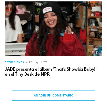
12 mayo 2026
ACTUACIONES
JADE presenta el álbum ‘That’s Showbiz Baby!’
en el Tiny Desk de NPR
AÑADIR UN COMENTARIO