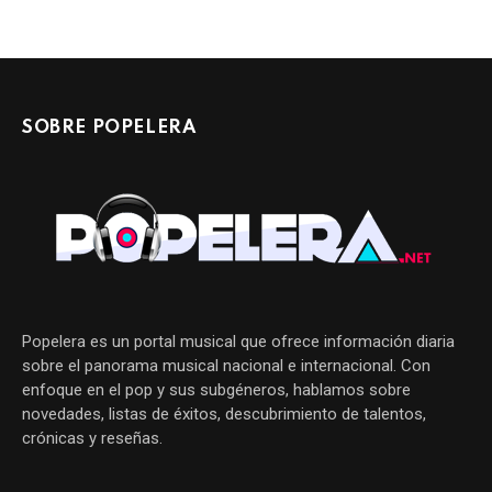
SOBRE POPELERA
Popelera es un portal musical que ofrece información diaria
sobre el panorama musical nacional e internacional. Con
enfoque en el pop y sus subgéneros, hablamos sobre
novedades, listas de éxitos, descubrimiento de talentos,
crónicas y reseñas.