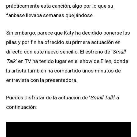
prácticamente esta canción, algo por lo que su
fanbase llevaba semanas quejándose.
Sin embargo, parece que Katy ha decidido ponerse las
pilas y por fin ha ofrecido su primera actuación en
directo con este nuevo sencillo. El estreno de ‘
Small
Talk
‘ en TV ha tenido lugar en el show de Ellen, donde
la artista también ha compartido unos minutos de
entrevista con la presentadora.
Puedes disfrutar de la actuación de ‘
Small Talk
‘ a
continuación: