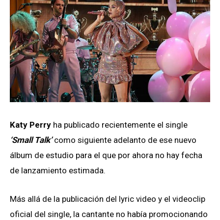
Katy Perry
ha publicado recientemente el single
‘Small Talk’
como siguiente adelanto de ese nuevo
álbum de estudio para el que por ahora no hay fecha
de lanzamiento estimada.
Más allá de la publicación del lyric video y el videoclip
oficial del single, la cantante no había promocionando