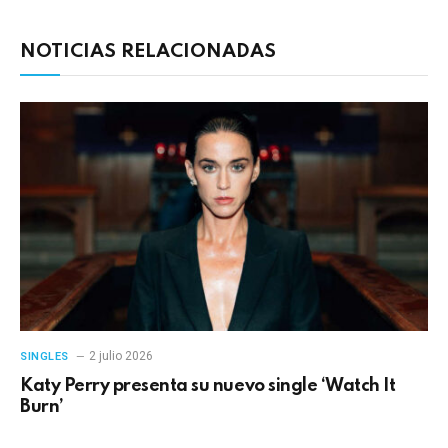
NOTICIAS RELACIONADAS
2 julio 2026
SINGLES
Katy Perry presenta su nuevo single ‘Watch It
Burn’