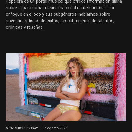
Popelera es un portal musical que ofrece información diaria
sobre el panorama musical nacional e internacional. Con
enfoque en el pop y sus subgéneros, hablamos sobre
novedades, listas de éxitos, descubrimiento de talentos,
crónicas y reseñas.
7 agosto 2026
NEW MUSIC FRIDAY