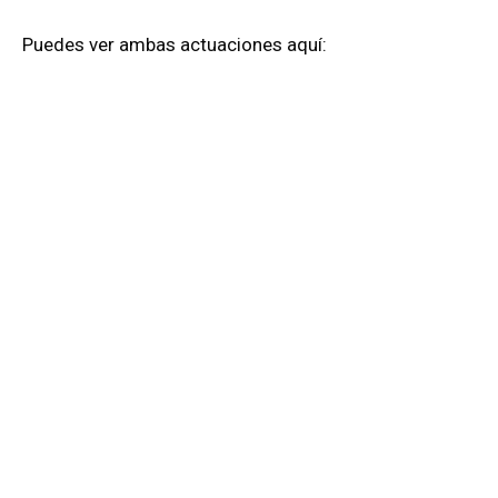
Puedes ver ambas actuaciones aquí: