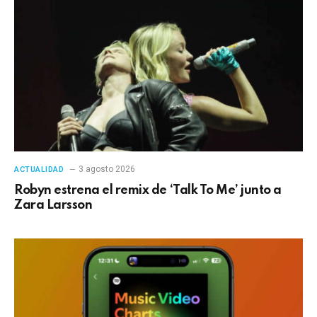
3 agosto 2026
ACTUALIDAD
Robyn estrena el remix de ‘Talk To Me’ junto a
Zara Larsson