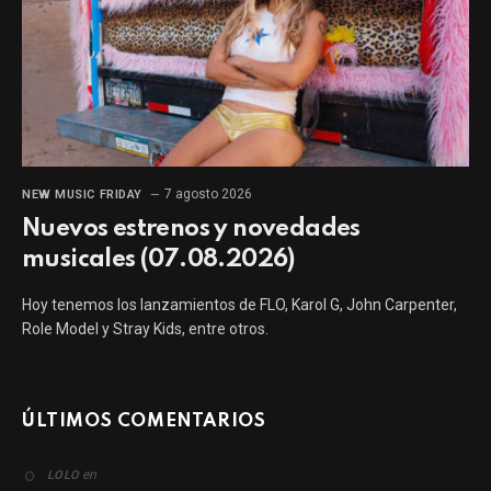
7 agosto 2026
NEW MUSIC FRIDAY
Nuevos estrenos y novedades
musicales (07.08.2026)
Hoy tenemos los lanzamientos de FLO, Karol G, John Carpenter,
Role Model y Stray Kids, entre otros.
ÚLTIMOS COMENTARIOS
en
LOLO