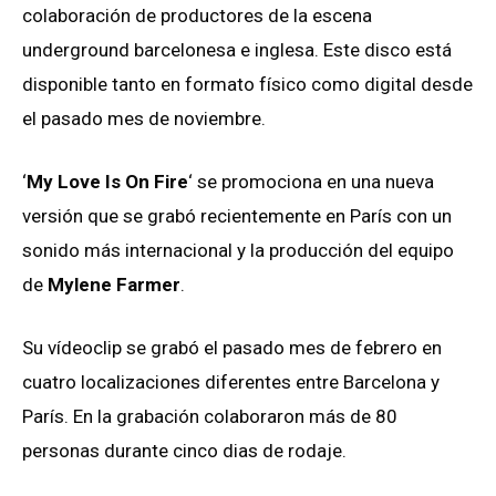
colaboración de productores de la escena
underground barcelonesa e inglesa. Este disco está
disponible tanto en formato físico como digital desde
el pasado mes de noviembre.
‘
My Love Is On Fire
‘ se promociona en una nueva
versión que se grabó recientemente en París con un
sonido más internacional y la producción del equipo
de
Mylene Farmer
.
Su vídeoclip se grabó el pasado mes de febrero en
cuatro localizaciones diferentes entre Barcelona y
París. En la grabación colaboraron más de 80
personas durante cinco dias de rodaje.