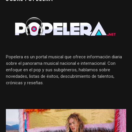
Popelera es un portal musical que ofrece información diaria
sobre el panorama musical nacional e internacional. Con
enfoque en el pop y sus subgéneros, hablamos sobre
novedades, listas de éxitos, descubrimiento de talentos,
crónicas y reseñas.