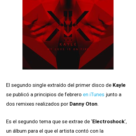
El segundo single extraído del primer disco de
Kayle
se publicó a principios de febrero
en iTunes
junto a
dos remixes realizados por
Danny Oton
.
Es el segundo tema que se extrae de ‘
Electroshock
‘,
un álbum para el que el artista contó con la