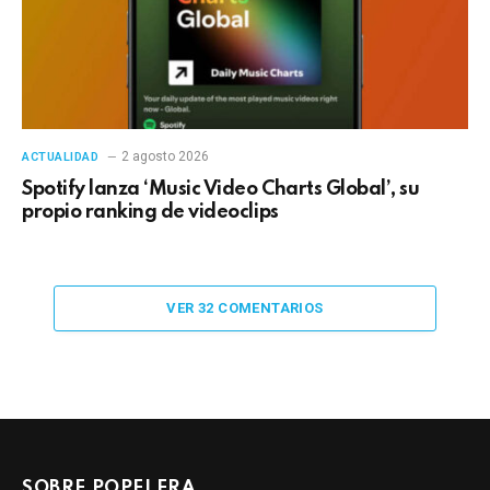
2 agosto 2026
ACTUALIDAD
Spotify lanza ‘Music Video Charts Global’, su
propio ranking de videoclips
VER 32 COMENTARIOS
SOBRE POPELERA