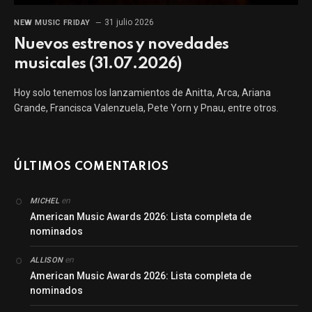
31 julio 2026
NEW MUSIC FRIDAY
Nuevos estrenos y novedades
musicales (31.07.2026)
Hoy solo tenemos los lanzamientos de Anitta, Arca, Ariana
Grande, Francisca Valenzuela, Pete Yorn y Pnau, entre otros.
ÚLTIMOS COMENTARIOS
en
MICHEL
American Music Awards 2026: Lista completa de
nominados
en
ALLISON
American Music Awards 2026: Lista completa de
nominados