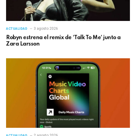
3 agosto 2026
ACTUALIDAD
Robyn estrena el remix de ‘Talk To Me’ junto a
Zara Larsson
2 agosto 2026
ACTUALIDAD