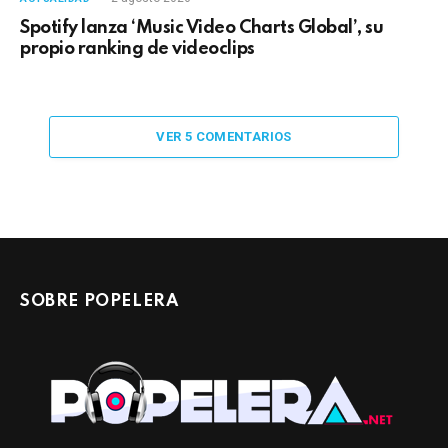
Spotify lanza ‘Music Video Charts Global’, su
propio ranking de videoclips
VER 5 COMENTARIOS
SOBRE POPELERA