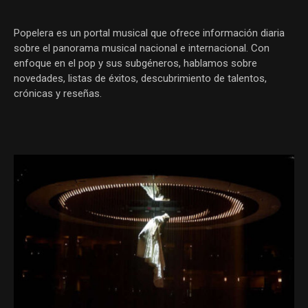
Popelera es un portal musical que ofrece información diaria
sobre el panorama musical nacional e internacional. Con
enfoque en el pop y sus subgéneros, hablamos sobre
novedades, listas de éxitos, descubrimiento de talentos,
crónicas y reseñas.