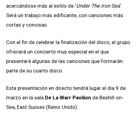
acercándose más al estilo de ‘
Under The Iron Sea
‘.
Será un trabajo más edificante, con canciones más
cortas y concisas.
Con el fin de celebrar la finalización del disco, el grupo
ofrecerá un concierto muy especial en el que
presentará algunas de las canciones que formarán
parte de su cuarto disco.
Esta presentación en directo tendrá lugar el día 9 de
marzo en la sala
De La Warr Pavilion
de Bexhill-on-
Sea, East Sussex (Reino Unido).