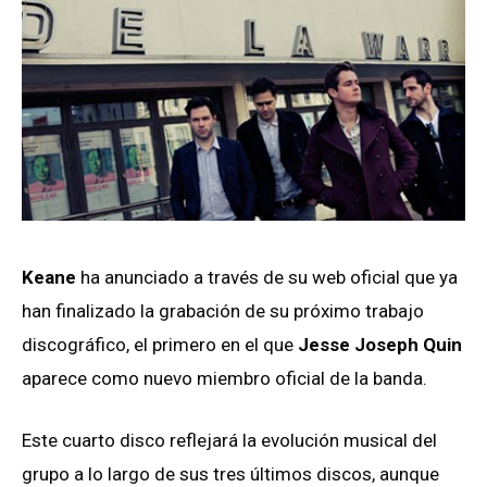
Keane
ha anunciado a través de su web oficial que ya
han finalizado la grabación de su próximo trabajo
discográfico, el primero en el que
Jesse Joseph Quin
aparece como nuevo miembro oficial de la banda.
Este cuarto disco reflejará la evolución musical del
grupo a lo largo de sus tres últimos discos, aunque