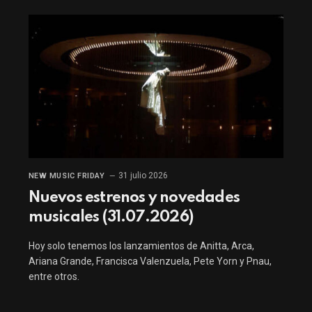
31 julio 2026
NEW MUSIC FRIDAY
Nuevos estrenos y novedades
musicales (31.07.2026)
Hoy solo tenemos los lanzamientos de Anitta, Arca,
Ariana Grande, Francisca Valenzuela, Pete Yorn y Pnau,
entre otros.