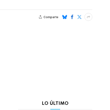
Comparte
LO ÚLTIMO