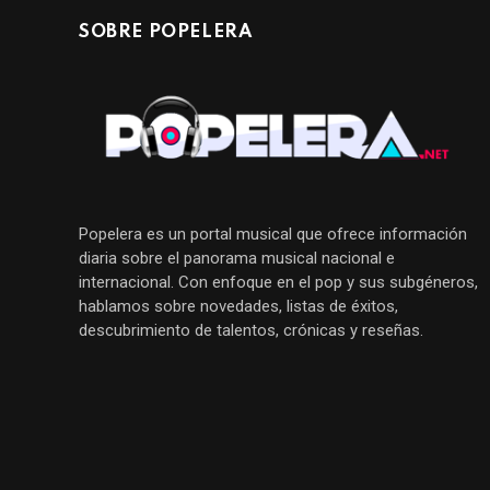
SOBRE POPELERA
Popelera es un portal musical que ofrece información
diaria sobre el panorama musical nacional e
internacional. Con enfoque en el pop y sus subgéneros,
hablamos sobre novedades, listas de éxitos,
descubrimiento de talentos, crónicas y reseñas.