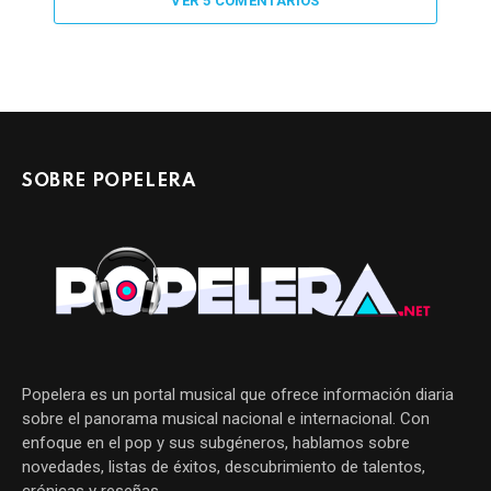
VER 5 COMENTARIOS
SOBRE POPELERA
Popelera es un portal musical que ofrece información diaria
sobre el panorama musical nacional e internacional. Con
enfoque en el pop y sus subgéneros, hablamos sobre
novedades, listas de éxitos, descubrimiento de talentos,
crónicas y reseñas.