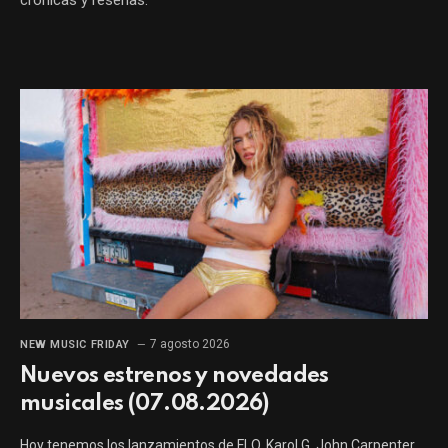
7 agosto 2026
NEW MUSIC FRIDAY
Nuevos estrenos y novedades
musicales (07.08.2026)
Hoy tenemos los lanzamientos de FLO, Karol G, John Carpenter,