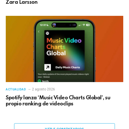
Zara Larsson
2 agosto 2026
ACTUALIDAD
Spotify lanza ‘Music Video Charts Global’, su
propio ranking de videoclips