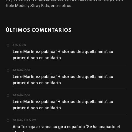
Role Model y Stray Kids, entre otros.
ÚLTIMOS COMENTARIOS
en
LOLO
Leire Martínez publica ‘Historias de aquella niña’, su
primer disco en solitario
en
GERARD
Leire Martínez publica ‘Historias de aquella niña’, su
primer disco en solitario
en
GERARD
Leire Martínez publica ‘Historias de aquella niña’, su
primer disco en solitario
en
SEBASTIAN
Ana Torroja arranca su gira española ‘Se ha acabado el