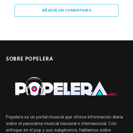
AÑADIR UN COMENTARIO
SOBRE POPELERA
Popelera es un portal musical que ofrece información diaria
sobre el panorama musical nacional e internacional. Con
enfoque en el pop y sus subgéneros, hablamos sobre