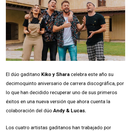
El dúo gaditano
Kiko y Shara
celebra este año su
decimoquinto aniversario de carrera discográfica, por
lo que han decidido recuperar uno de sus primeros
éxitos en una nueva versión que ahora cuenta la
colaboración del dúo
Andy & Lucas.
Los cuatro artistas gaditanos han trabajado por