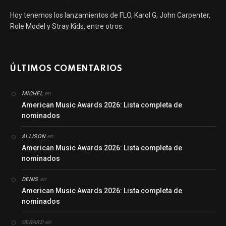
Hoy tenemos los lanzamientos de FLO, Karol G, John Carpenter,
Role Model y Stray Kids, entre otros.
ÚLTIMOS COMENTARIOS
en
MICHEL
American Music Awards 2026: Lista completa de
nominados
en
ALLISON
American Music Awards 2026: Lista completa de
nominados
en
DENIS
American Music Awards 2026: Lista completa de
nominados
en
GERARD