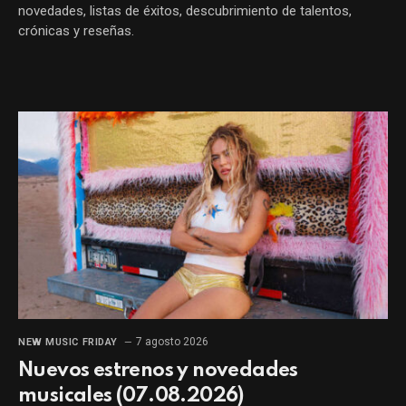
novedades, listas de éxitos, descubrimiento de talentos,
crónicas y reseñas.
7 agosto 2026
NEW MUSIC FRIDAY
Nuevos estrenos y novedades
musicales (07.08.2026)