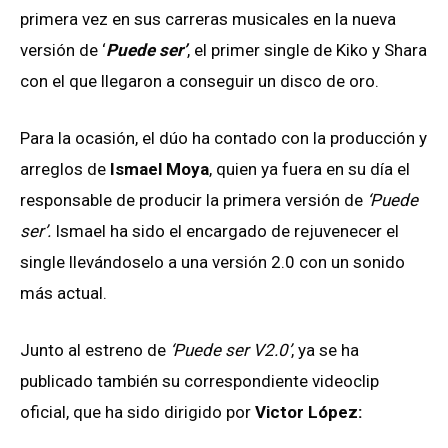
primera vez en sus carreras musicales en la nueva
versión de ‘
Puede ser’
, el primer single de Kiko y Shara
con el que llegaron a conseguir un disco de oro.
Para la ocasión, el dúo ha contado con la producción y
arreglos de
Ismael Moya
, quien ya fuera en su día el
responsable de producir la primera versión de
‘Puede
ser’.
Ismael ha sido el encargado de rejuvenecer el
single llevándoselo a una versión 2.0 con un sonido
más actual.
Junto al estreno de
‘Puede ser V2.0’
, ya se ha
publicado también su correspondiente videoclip
oficial, que ha sido dirigido por
Victor López: