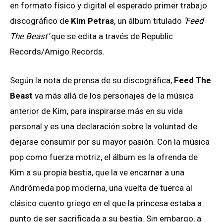
en formato físico y digital el esperado primer trabajo
discográfico de
Kim Petras
, un álbum titulado
‘Feed
The Beast’
que se edita a través de Republic
Records/Amigo Records.
Según la nota de prensa de su discográfica,
Feed The
Beast
va más allá de los personajes de la música
anterior de Kim, para inspirarse más en su vida
personal y es una declaración sobre la voluntad de
dejarse consumir por su mayor pasión. Con la música
pop como fuerza motriz, el álbum es la ofrenda de
Kim a su propia bestia, que la ve encarnar a una
Andrómeda pop moderna, una vuelta de tuerca al
clásico cuento griego en el que la princesa estaba a
punto de ser sacrificada a su bestia. Sin embargo, a