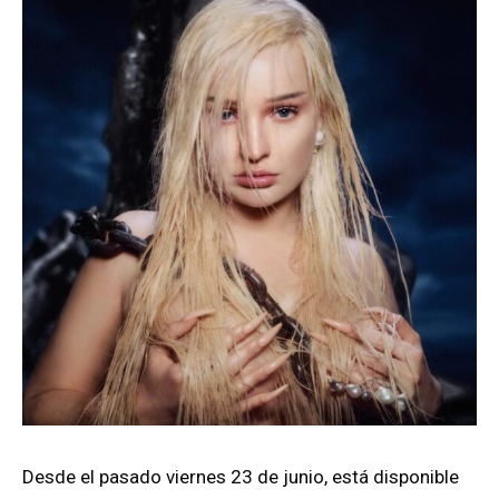
Desde el pasado viernes 23 de junio, está disponible