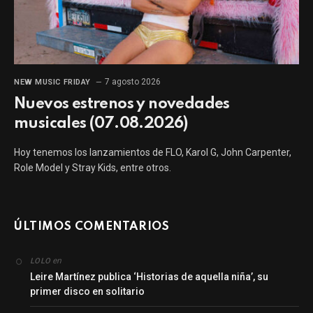
7 agosto 2026
NEW MUSIC FRIDAY
Nuevos estrenos y novedades
musicales (07.08.2026)
Hoy tenemos los lanzamientos de FLO, Karol G, John Carpenter,
Role Model y Stray Kids, entre otros.
ÚLTIMOS COMENTARIOS
en
LOLO
Leire Martínez publica ‘Historias de aquella niña’, su
primer disco en solitario