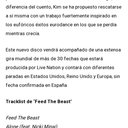
diferencia del cuento, Kim se ha propuesto rescatarse
a sí misma con un trabajo fuertemente inspirado en
los eufóricos éxitos eurodance en los que se perdía
mientras crecía.
Este nuevo disco vendrá acompañado de una extensa
gira mundial de más de 30 fechas que estará
producida por Live Nation y contará con diferentes
paradas en Estados Unidos, Reino Unido y Europa, sin
fecha confirmada en España.
Tracklist de ‘Feed The Beast’
Feed The Beast
Alone (feat. Nicki Minaj)