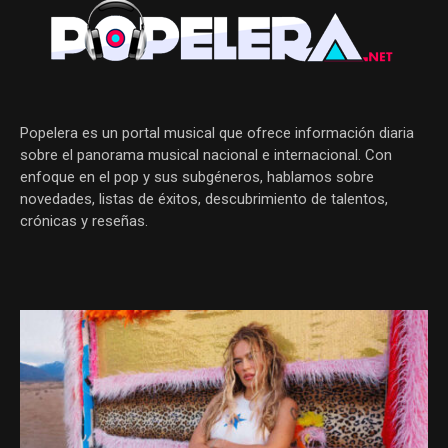
Popelera es un portal musical que ofrece información diaria
sobre el panorama musical nacional e internacional. Con
enfoque en el pop y sus subgéneros, hablamos sobre
novedades, listas de éxitos, descubrimiento de talentos,
crónicas y reseñas.