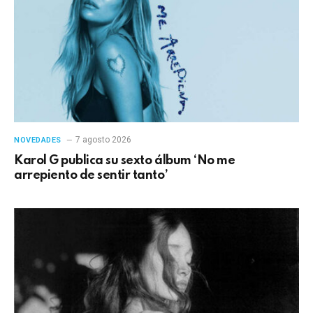
7 agosto 2026
NOVEDADES
Karol G publica su sexto álbum ‘No me
arrepiento de sentir tanto’