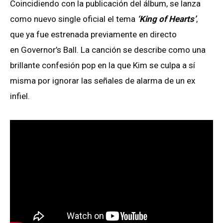
Coincidiendo con la publicación del álbum, se lanza
como nuevo single oficial el tema
‘King of Hearts’
,
que ya fue estrenada previamente en directo
en Governor’s Ball. La canción se describe como una
brillante confesión pop en la que Kim se culpa a sí
misma por ignorar las señales de alarma de un ex
infiel.