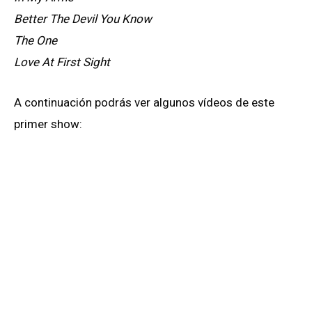
Better The Devil You Know
The One
Love At First Sight
A continuación podrás ver algunos vídeos de este
primer show: