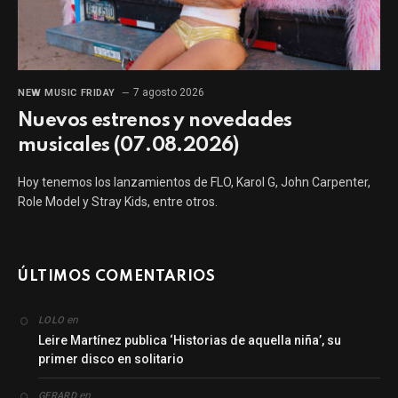
7 agosto 2026
NEW MUSIC FRIDAY
Nuevos estrenos y novedades
musicales (07.08.2026)
Hoy tenemos los lanzamientos de FLO, Karol G, John Carpenter,
Role Model y Stray Kids, entre otros.
ÚLTIMOS COMENTARIOS
en
LOLO
Leire Martínez publica ‘Historias de aquella niña’, su
primer disco en solitario
en
GERARD