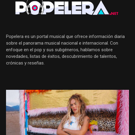
Popelera es un portal musical que ofrece información diaria
sobre el panorama musical nacional e internacional. Con
enfoque en el pop y sus subgéneros, hablamos sobre
novedades, listas de éxitos, descubrimiento de talentos,
crónicas y reseñas.