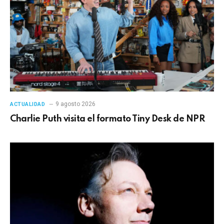
9 agosto 2026
ACTUALIDAD
Charlie Puth visita el formato Tiny Desk de NPR