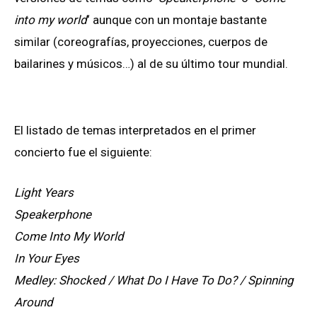
into my world
‘ aunque con un montaje bastante
similar (coreografías, proyecciones, cuerpos de
bailarines y músicos…) al de su último tour mundial.
El listado de temas interpretados en el primer
concierto fue el siguiente:
Light Years
Speakerphone
Come Into My World
In Your Eyes
Medley: Shocked / What Do I Have To Do? / Spinning
Around