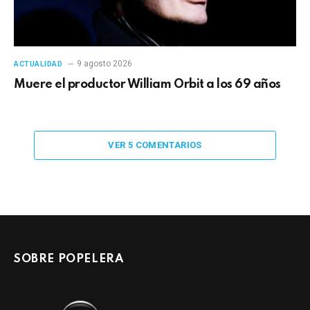
9 agosto 2026
ACTUALIDAD
Muere el productor William Orbit a los 69 años
VER 5 COMENTARIOS
SOBRE POPELERA