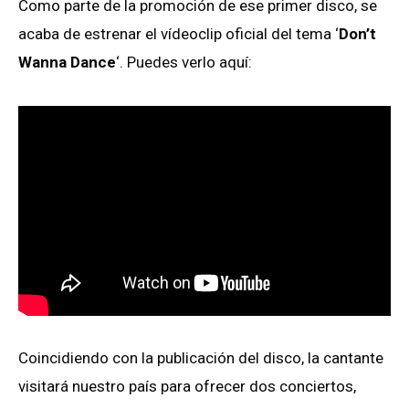
Como parte de la promoción de ese primer disco, se
acaba de estrenar el vídeoclip oficial del tema ‘
Don’t
Wanna Dance
‘. Puedes verlo aquí:
Coincidiendo con la publicación del disco, la cantante
visitará nuestro país para ofrecer dos conciertos,