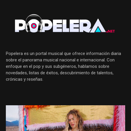
Popelera es un portal musical que ofrece información diaria
sobre el panorama musical nacional e internacional. Con
enfoque en el pop y sus subgéneros, hablamos sobre
novedades, listas de éxitos, descubrimiento de talentos,
crónicas y reseñas.