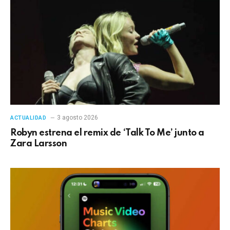
3 agosto 2026
ACTUALIDAD
Robyn estrena el remix de ‘Talk To Me’ junto a
Zara Larsson