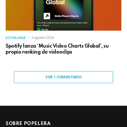
2 agosto 2026
ACTUALIDAD
Spotify lanza ‘Music Video Charts Global’, su
propio ranking de videoclips
VER 1 COMENTARIO
SOBRE POPELERA