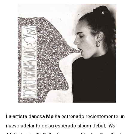
La artista danesa
Mø
ha estrenado recientemente un
nuevo adelanto de su esperado álbum debut, ‘
No