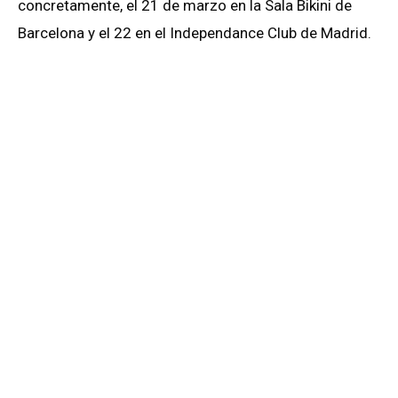
concretamente, el 21 de marzo en la Sala Bikini de
Barcelona y el 22 en el Independance Club de Madrid.