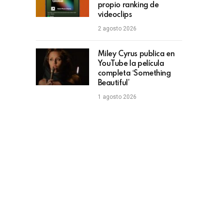
propio ranking de
videoclips
2 agosto 2026
Miley Cyrus publica en
YouTube la película
completa ‘Something
Beautiful’
1 agosto 2026