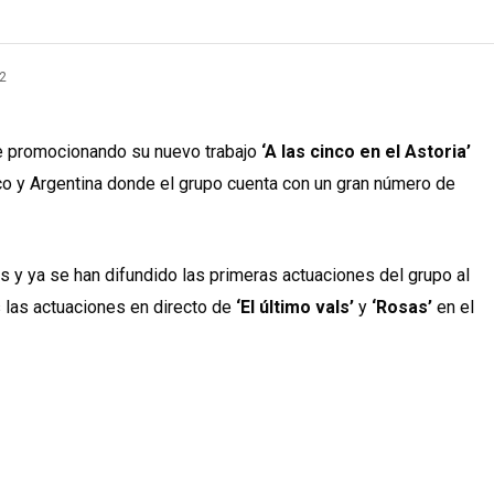
2
e promocionando su nuevo trabajo
‘A las cinco en el Astoria’
o y Argentina donde el grupo cuenta con un gran número de
 y ya se han difundido las primeras actuaciones del grupo al
s las actuaciones en directo de
‘El último vals’
y
‘Rosas’
en el