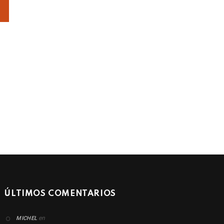
ÚLTIMOS COMENTARIOS
en
MICHEL