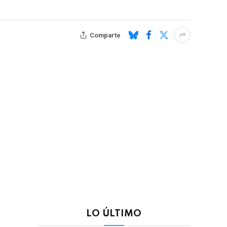
Comparte
LO ÚLTIMO