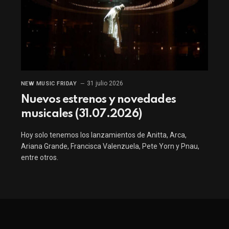
31 julio 2026
NEW MUSIC FRIDAY
Nuevos estrenos y novedades
musicales (31.07.2026)
Hoy solo tenemos los lanzamientos de Anitta, Arca,
Ariana Grande, Francisca Valenzuela, Pete Yorn y Pnau,
entre otros.