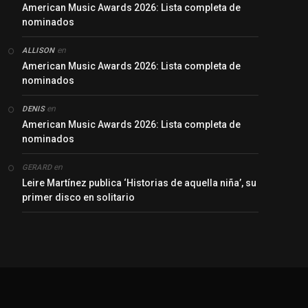
American Music Awards 2026: Lista completa de
nominados
en
ALLISON
American Music Awards 2026: Lista completa de
nominados
en
DENIS
American Music Awards 2026: Lista completa de
nominados
en
GERARD
Leire Martínez publica ‘Historias de aquella niña’, su
primer disco en solitario