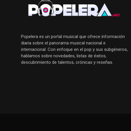
Popelera es un portal musical que ofrece información
diaria sobre el panorama musical nacional e
internacional. Con enfoque en el pop y sus subgéneros,
hablamos sobre novedades, listas de éxitos,
descubrimiento de talentos, crónicas y reseñas.