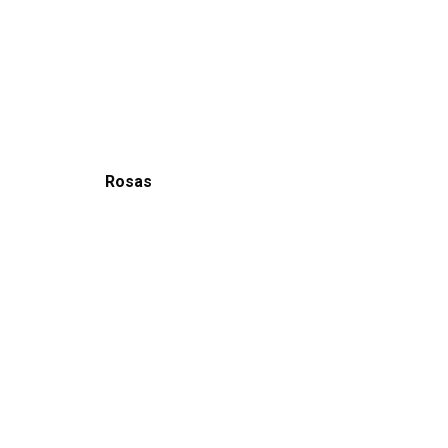
Rosas