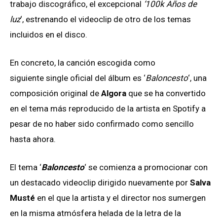
trabajo discográfico, el excepcional
‘100k Años de
luz
‘, estrenando el videoclip de otro de los temas
incluidos en el disco.
En concreto, la canción escogida como
siguiente single oficial del álbum es ‘
Baloncesto
‘, una
composición original de
Algora
que se ha convertido
en el tema más reproducido de la artista en Spotify a
pesar de no haber sido confirmado como sencillo
hasta ahora.
El tema ‘
Baloncesto
‘ se comienza a promocionar con
un destacado videoclip dirigido nuevamente por
Salva
Musté
en el que la artista y el director nos sumergen
en la misma atmósfera helada de la letra de la