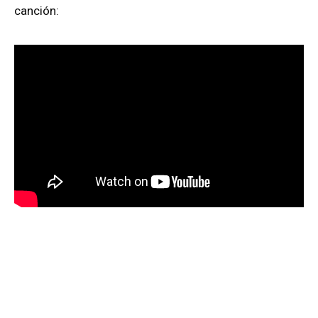
canción: