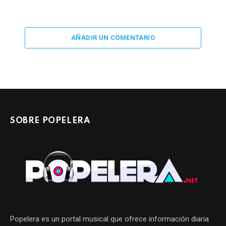
AÑADIR UN COMENTARIO
SOBRE POPELERA
Popelera es un portal musical que ofrece información diaria