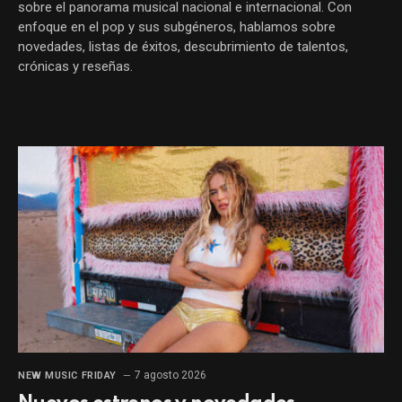
sobre el panorama musical nacional e internacional. Con
enfoque en el pop y sus subgéneros, hablamos sobre
novedades, listas de éxitos, descubrimiento de talentos,
crónicas y reseñas.
7 agosto 2026
NEW MUSIC FRIDAY