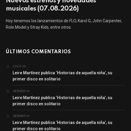
Nuevos estrenos y novedades
musicales (07.08.2026)
Hoy tenemos los lanzamientos de FLO, Karol G, John Carpenter,
Role Model y Stray Kids, entre otros.
ÚLTIMOS COMENTARIOS
en
LOLO
Leire Martínez publica ‘Historias de aquella niña’, su
primer disco en solitario
en
GERARD
Leire Martínez publica ‘Historias de aquella niña’, su
primer disco en solitario
en
GERARD
Leire Martínez publica ‘Historias de aquella niña’, su
primer disco en solitario