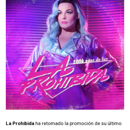
La Prohibida
ha retomado la promoción de su último