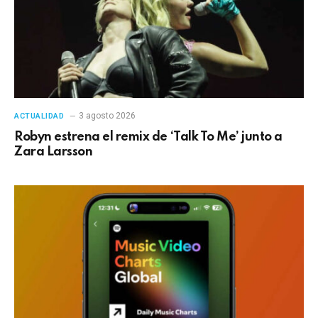
3 agosto 2026
ACTUALIDAD
Robyn estrena el remix de ‘Talk To Me’ junto a
Zara Larsson