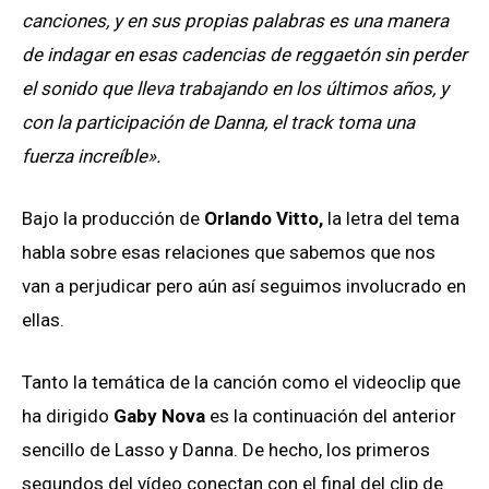
canciones, y en sus propias palabras es una manera
de indagar en esas cadencias de reggaetón sin perder
el sonido que lleva trabajando en los últimos años, y
con la participación de Danna, el track toma una
fuerza increíble».
Bajo la producción de
Orlando Vitto,
la letra del tema
habla sobre esas relaciones que sabemos que nos
van a perjudicar pero aún así seguimos involucrado en
ellas.
Tanto la temática de la canción como el videoclip que
ha dirigido
Gaby Nova
es la continuación del anterior
sencillo de Lasso y Danna. De hecho, los primeros
segundos del vídeo conectan con el final del clip de