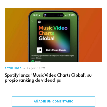
2 agosto 2026
ACTUALIDAD
Spotify lanza ‘Music Video Charts Global’, su
propio ranking de videoclips
AÑADIR UN COMENTARIO