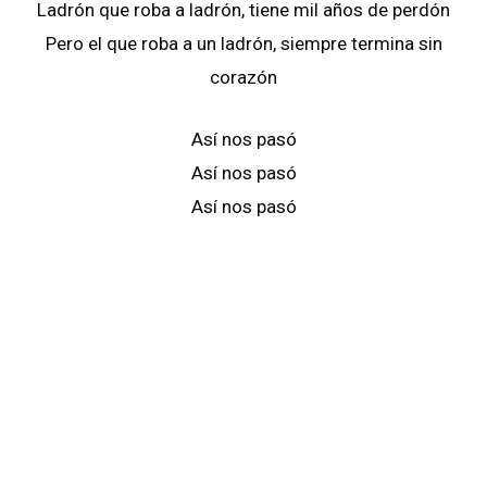
Ladrón que roba a ladrón, tiene mil años de perdón
Pero el que roba a un ladrón, siempre termina sin
corazón
Así nos pasó
Así nos pasó
Así nos pasó