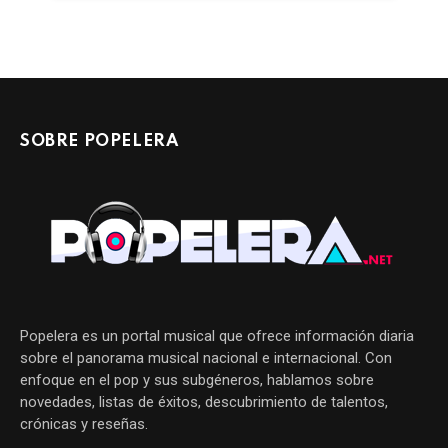
SOBRE POPELERA
Popelera es un portal musical que ofrece información diaria
sobre el panorama musical nacional e internacional. Con
enfoque en el pop y sus subgéneros, hablamos sobre
novedades, listas de éxitos, descubrimiento de talentos,
crónicas y reseñas.