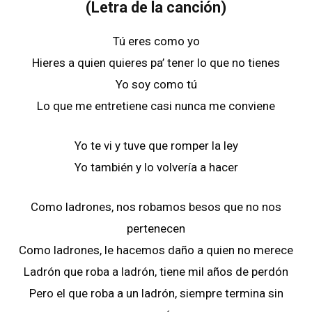
(Letra de la canción)
Tú eres como yo
Hieres a quien quieres pa’ tener lo que no tienes
Yo soy como tú
Lo que me entretiene casi nunca me conviene
Yo te vi y tuve que romper la ley
Yo también y lo volvería a hacer
Como ladrones, nos robamos besos que no nos
pertenecen
Como ladrones, le hacemos daño a quien no merece
Ladrón quе roba a ladrón, tiene mil años de pеrdón
Pero el que roba a un ladrón, siempre termina sin