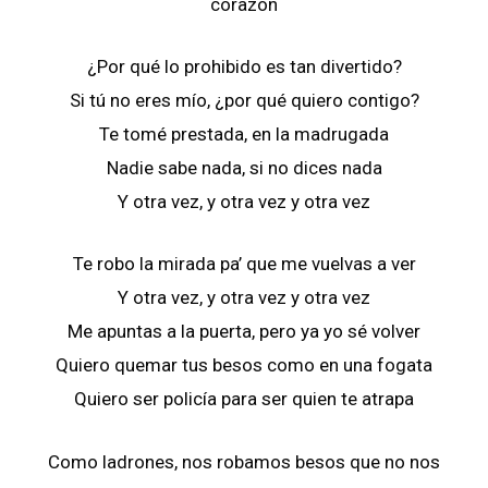
corazón
¿Por qué lo prohibido es tan divertido?
Si tú no eres mío, ¿por qué quiero contigo?
Te tomé prestada, en la madrugada
Nadie sabe nada, si no dices nada
Y otra vez, y otra vez y otra vez
Te robo la mirada pa’ que me vuelvas a ver
Y otra vez, y otra vez y otra vez
Me apuntas a la puerta, pero ya yo sé volver
Quiero quemar tus besos como en una fogata
Quiero ser policía para ser quien te atrapa
Como ladrones, nos robamos besos que no nos