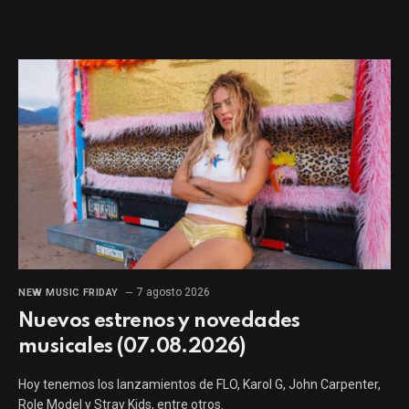
7 agosto 2026
NEW MUSIC FRIDAY
Nuevos estrenos y novedades
musicales (07.08.2026)
Hoy tenemos los lanzamientos de FLO, Karol G, John Carpenter,
Role Model y Stray Kids, entre otros.