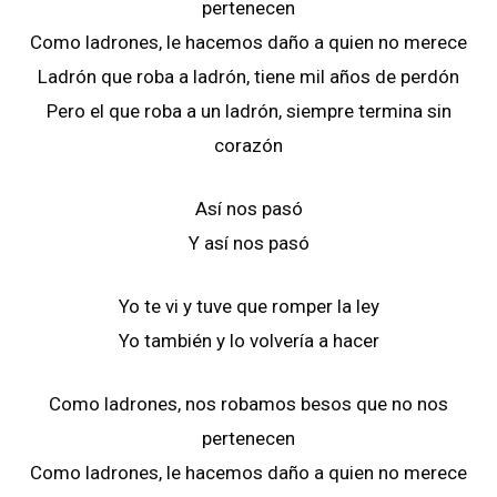
pertenecen
Como ladrones, le hacemos daño a quien no merece
Ladrón que roba a ladrón, tiene mil años de perdón
Pero el que roba a un ladrón, siempre termina sin
corazón
Así nos pasó
Y así nos pasó
Yo te vi y tuve que romper la ley
Yo también y lo volvería a hacer
Como ladrones, nos robamos besos que no nos
pertenecen
Como ladrones, le hacemos daño a quien no merece