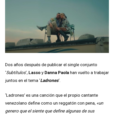
Dos años después de publicar el single conjunto
‘
Subtítulos
‘,
Lasso
y
Danna Paola
han vuelto a trabajar
juntos en el tema ‘
Ladrones
‘.
‘Ladrones’ es una canción que el propio cantante
venezolano define como un reggatón con pena,
«un
genero que el siente que define algunas de sus