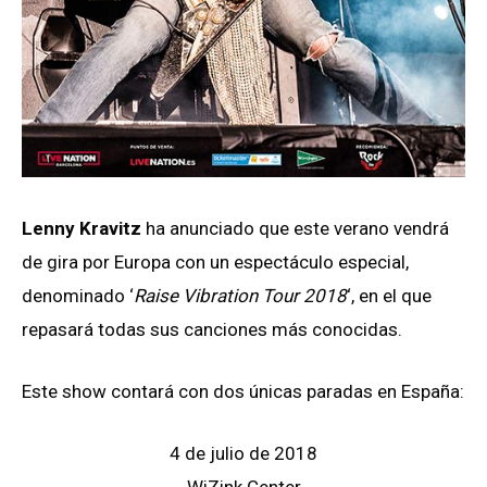
Lenny Kravitz
ha anunciado que este verano vendrá
de gira por Europa con un espectáculo especial,
denominado ‘
Raise Vibration Tour 2018
‘, en el que
repasará todas sus canciones más conocidas.
Este show contará con dos únicas paradas en España:
4 de julio de 2018