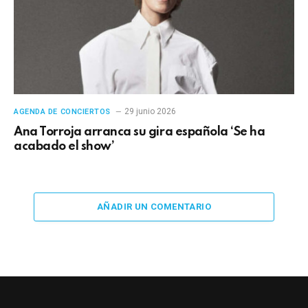
29 junio 2026
AGENDA DE CONCIERTOS
Ana Torroja arranca su gira española ‘Se ha
acabado el show’
AÑADIR UN COMENTARIO