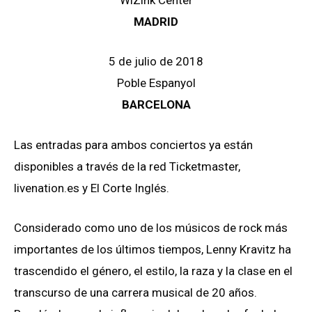
WiZink Center
MADRID
5 de julio de 2018
Poble Espanyol
BARCELONA
Las entradas para ambos conciertos ya están
disponibles a través de la red Ticketmaster,
livenation.es y El Corte Inglés.
Considerado como uno de los músicos de rock más
importantes de los últimos tiempos, Lenny Kravitz ha
trascendido el género, el estilo, la raza y la clase en el
transcurso de una carrera musical de 20 años.