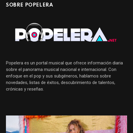
SOBRE POPELERA
Popelera es un portal musical que ofrece información diaria
sobre el panorama musical nacional e internacional. Con
enfoque en el pop y sus subgéneros, hablamos sobre
novedades, listas de éxitos, descubrimiento de talentos,
crónicas y reseñas.