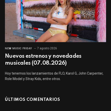
7 agosto 2026
NEW MUSIC FRIDAY
Nuevos estrenos y novedades
musicales (07.08.2026)
Hoy tenemos los lanzamientos de FLO, Karol G, John Carpenter,
Role Model y Stray Kids, entre otros.
ÚLTIMOS COMENTARIOS