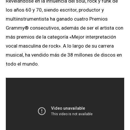
Revelándose en la influencia del soul, rock y funk de
los años 60 y 70, siendo escritor, productor y
multiinstrumentista ha ganado cuatro Premios
Grammy® consecutivos, además de ser el artista con
más premios de la categoría «Mejor interpretación
vocal masculina de rock». A lo largo de su carrera
musical, ha vendido más de 38 millones de discos en
todo el mundo.