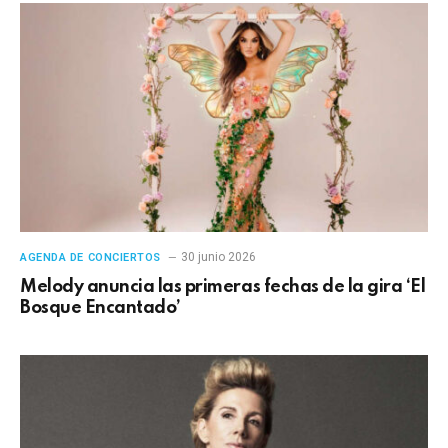
30 junio 2026
AGENDA DE CONCIERTOS
Melody anuncia las primeras fechas de la gira ‘El
Bosque Encantado’