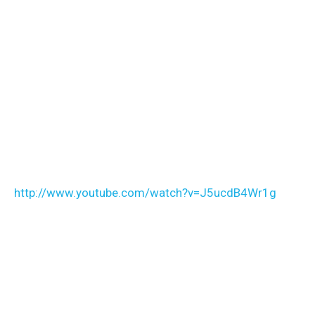
http://www.youtube.com/watch?v=J5ucdB4Wr1g