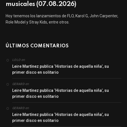
musicales (07.08.2026)
Hoy tenemos los lanzamientos de FLO, Karol G, John Carpenter,
Role Model y Stray Kids, entre otros.
ÚLTIMOS COMENTARIOS
en
LOLO
Leire Martínez publica ‘Historias de aquella niña’, su
primer disco en solitario
en
GERARD
Leire Martínez publica ‘Historias de aquella niña’, su
primer disco en solitario
en
GERARD
Leire Martínez publica ‘Historias de aquella niña’, su
primer disco en solitario