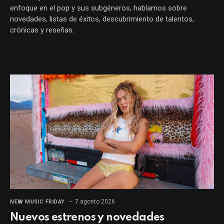
enfoque en el pop y sus subgéneros, hablamos sobre
novedades, listas de éxitos, descubrimiento de talentos,
crónicas y reseñas.
7 agosto 2026
NEW MUSIC FRIDAY
Nuevos estrenos y novedades