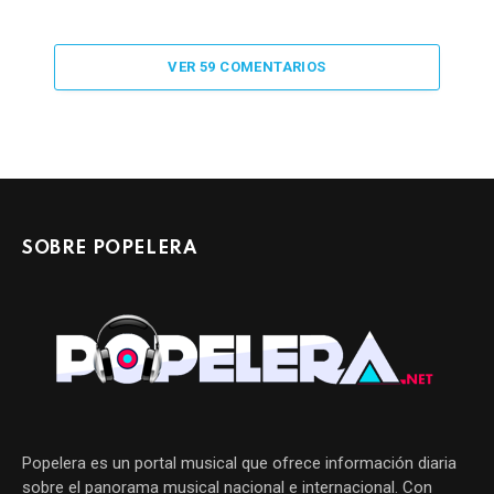
VER 59 COMENTARIOS
SOBRE POPELERA
Popelera es un portal musical que ofrece información diaria
sobre el panorama musical nacional e internacional. Con