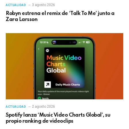
3 agosto 2026
ACTUALIDAD
Robyn estrena el remix de ‘Talk To Me’ junto a
Zara Larsson
2 agosto 2026
ACTUALIDAD
Spotify lanza ‘Music Video Charts Global’, su
propio ranking de videoclips