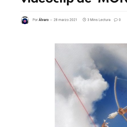
Por
Álvaro
28 marzo 2021
3 Mins Lectura
0