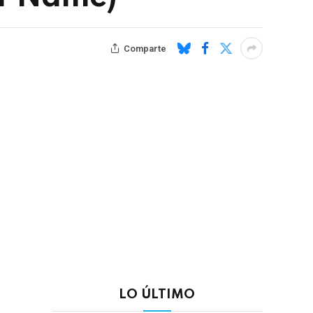
Comparte
LO ÚLTIMO