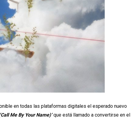
nible en todas las plataformas digitales el esperado nuevo
all Me By Your Name)’
que está llamado a convertirse en el