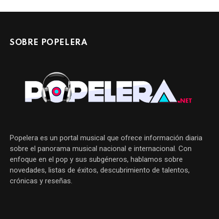
SOBRE POPELERA
Popelera es un portal musical que ofrece información diaria
sobre el panorama musical nacional e internacional. Con
enfoque en el pop y sus subgéneros, hablamos sobre
novedades, listas de éxitos, descubrimiento de talentos,
crónicas y reseñas.