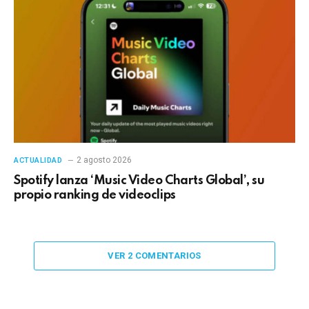
2 agosto 2026
ACTUALIDAD
Spotify lanza ‘Music Video Charts Global’, su
propio ranking de videoclips
VER 2 COMENTARIOS