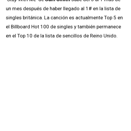
un mes después de haber llegado al 1# en la lista de
singles británica. La canción es actualmente Top 5 en
el Billboard Hot 100 de singles y también permanece
en el Top 10 de la lista de sencillos de Reino Unido.