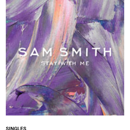
SINGLES