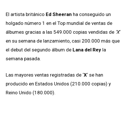
El artista británico
Ed Sheeran
ha conseguido un
holgado número 1 en el Top mundial de ventas de
álbumes gracias a las 549.000 copias vendidas de
‘X
‘
en su semana de lanzamiento, casi 200.000 más que
el debut del segundo álbum de
Lana del Rey
la
semana pasada.
Las mayores ventas registradas de ‘
X
‘ se han
producido en Estados Unidos (210.000 copias) y
Reino Unido (180.000).