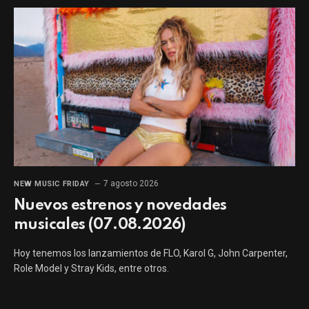
7 agosto 2026
NEW MUSIC FRIDAY
Nuevos estrenos y novedades
musicales (07.08.2026)
Hoy tenemos los lanzamientos de FLO, Karol G, John Carpenter,
Role Model y Stray Kids, entre otros.