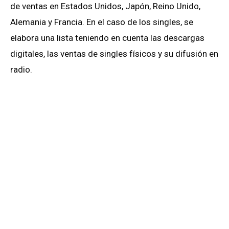
de ventas en Estados Unidos, Japón, Reino Unido,
Alemania y Francia. En el caso de los singles, se
elabora una lista teniendo en cuenta las descargas
digitales, las ventas de singles físicos y su difusión en
radio.