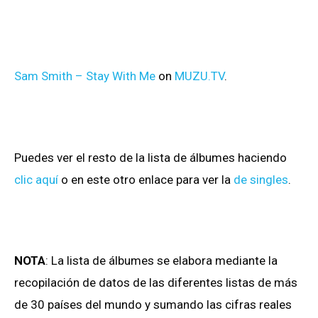
Sam Smith – Stay With Me
on
MUZU.TV
.
Puedes ver el resto de la lista de álbumes haciendo
clic aquí
o en este otro enlace para ver la
de singles
.
NOTA
: La lista de álbumes se elabora mediante la
recopilación de datos de las diferentes listas de más
de 30 países del mundo y sumando las cifras reales