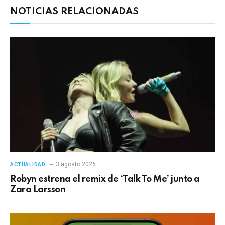
NOTICIAS RELACIONADAS
3 agosto 2026
ACTUALIDAD
Robyn estrena el remix de ‘Talk To Me’ junto a
Zara Larsson