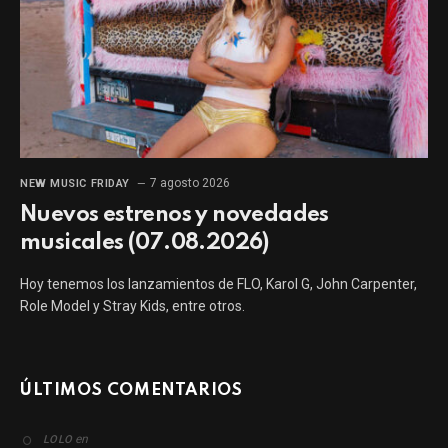
7 agosto 2026
NEW MUSIC FRIDAY
Nuevos estrenos y novedades
musicales (07.08.2026)
Hoy tenemos los lanzamientos de FLO, Karol G, John Carpenter,
Role Model y Stray Kids, entre otros.
ÚLTIMOS COMENTARIOS
en
LOLO