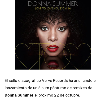
El sello discográfico Verve Records ha anunciado el
lanzamiento de un álbum póstumo de remixes de
Donna Summer
el próximo 22 de octubre.