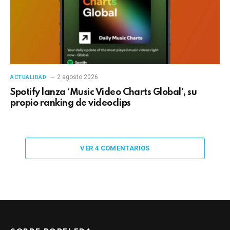
2 agosto 2026
ACTUALIDAD
Spotify lanza ‘Music Video Charts Global’, su
propio ranking de videoclips
VER 4 COMENTARIOS