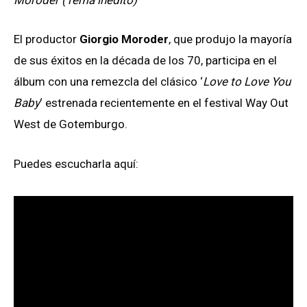
Moroder (Tema inédito)
El productor
Giorgio Moroder
, que produjo la mayoría
de sus éxitos en la década de los 70, participa en el
álbum con una remezcla del clásico ‘
Love to Love You
Baby
‘ estrenada recientemente en el festival Way Out
West de Gotemburgo.
Puedes escucharla aquí: