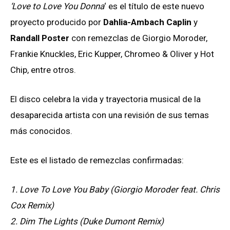
‘Love to Love You Donna
‘ es el título de este nuevo
proyecto
producido por
Dahlia-Ambach Caplin
y
Randall Poster
con remezclas de Giorgio Moroder,
Frankie Knuckles, Eric Kupper, Chromeo & Oliver y Hot
Chip, entre otros.
El disco celebra la vida y trayectoria musical de la
desaparecida artista con una revisión de sus temas
más conocidos.
Este es el listado de remezclas confirmadas:
1. Love To Love You Baby (Giorgio Moroder feat. Chris
Cox Remix)
2. Dim The Lights (Duke Dumont Remix)