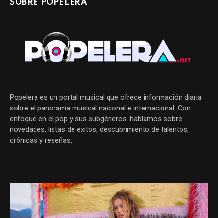
SOBRE POPELERA
Popelera es un portal musical que ofrece información diaria
sobre el panorama musical nacional e internacional. Con
enfoque en el pop y sus subgéneros, hablamos sobre
novedades, listas de éxitos, descubrimiento de talentos,
crónicas y reseñas.