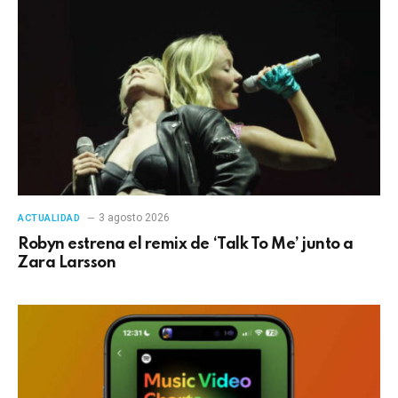
3 agosto 2026
ACTUALIDAD
Robyn estrena el remix de ‘Talk To Me’ junto a
Zara Larsson