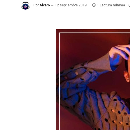
Por
Álvaro
12 septiembre 2019
1 Lectura mínima