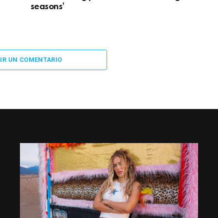
seasons’
IR UN COMENTARIO