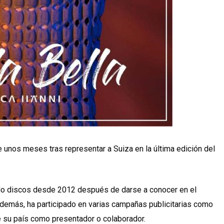
 unos meses tras representar a Suiza en la última edición del
ndo discos desde 2012 después de darse a conocer en el
Además, ha participado en varias campañas publicitarias como
e su país como presentador o colaborador.