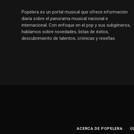
Popelera es un portal musical que ofrece información
diaria sobre el panorama musical nacional e
internacional. Con enfoque en el pop y sus subgéneros,
hablamos sobre novedades, listas de éxitos,
descubrimiento de talentos, crónicas y reseñas.
ACERCA DE POPELERA
Ú