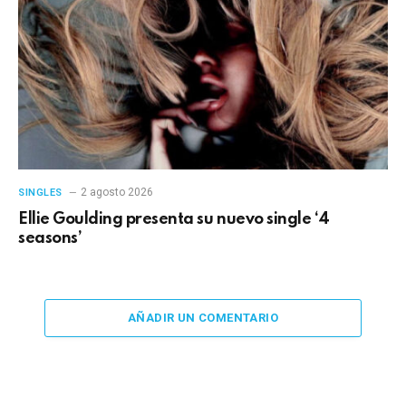
2 agosto 2026
SINGLES
Ellie Goulding presenta su nuevo single ‘4
seasons’
AÑADIR UN COMENTARIO