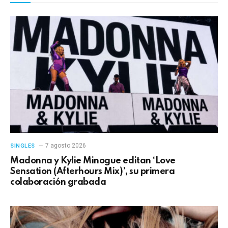
7 agosto 2026
SINGLES
Madonna y Kylie Minogue editan ‘Love
Sensation (Afterhours Mix)’, su primera
colaboración grabada