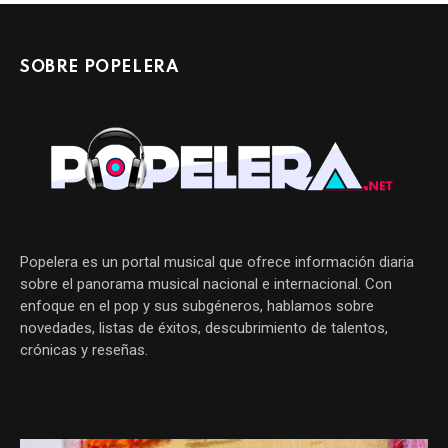
SOBRE POPELERA
Popelera es un portal musical que ofrece información diaria
sobre el panorama musical nacional e internacional. Con
enfoque en el pop y sus subgéneros, hablamos sobre
novedades, listas de éxitos, descubrimiento de talentos,
crónicas y reseñas.