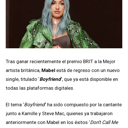
Tras ganar recientemente el premio BRIT a la Mejor
artista británica,
Mabel
está de regreso con un nuevo
single, titulado ‘
Boyfriend
‘, que ya está disponible en
todas las plataformas digitales.
El tema ‘
Boyfriend
‘ ha sido compuesto por la cantante
junto a Kamille y Steve Mac, quienes ya trabajaron
anteriormente con Mabel en los éxitos ‘
Don’t Call Me