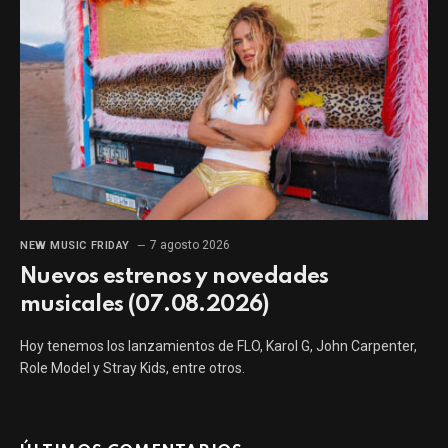
7 agosto 2026
NEW MUSIC FRIDAY
Nuevos estrenos y novedades
musicales (07.08.2026)
Hoy tenemos los lanzamientos de FLO, Karol G, John Carpenter,
Role Model y Stray Kids, entre otros.