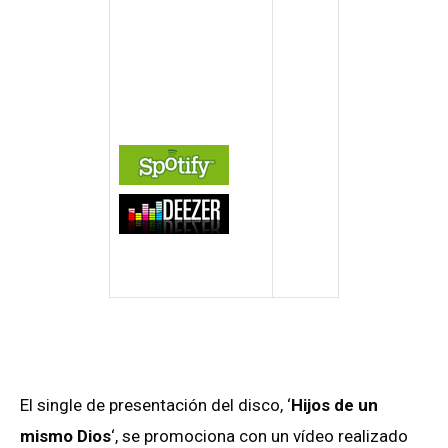
El single de presentación del disco, ‘
Hijos de un
mismo Dios
‘, se promociona con un vídeo realizado