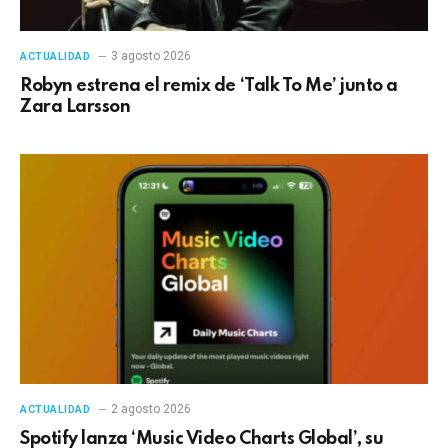
3 agosto 2026
ACTUALIDAD
Robyn estrena el remix de ‘Talk To Me’ junto a
Zara Larsson
2 agosto 2026
ACTUALIDAD
Spotify lanza ‘Music Video Charts Global’, su