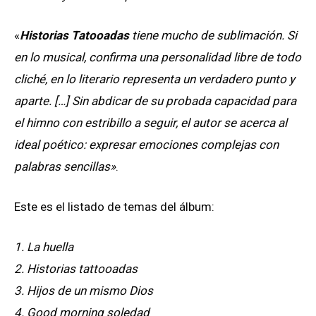
«
Historias Tatooadas
tiene mucho de sublimación. Si
en lo musical, confirma una personalidad libre de todo
cliché, en lo literario representa un verdadero punto y
aparte. […] Sin abdicar de su probada capacidad para
el himno con estribillo a seguir, el autor se acerca al
ideal poético: expresar emociones complejas con
palabras sencillas»
.
Este es el listado de temas del álbum:
1. La huella
2. Historias tattooadas
3. Hijos de un mismo Dios
4. Good morning soledad