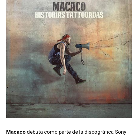
Macaco
debuta como parte de la discográfica Sony