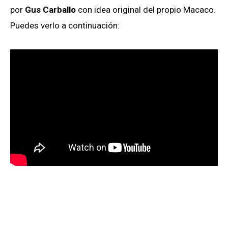
por
Gus Carballo
con idea original del propio Macaco.
Puedes verlo a continuación: