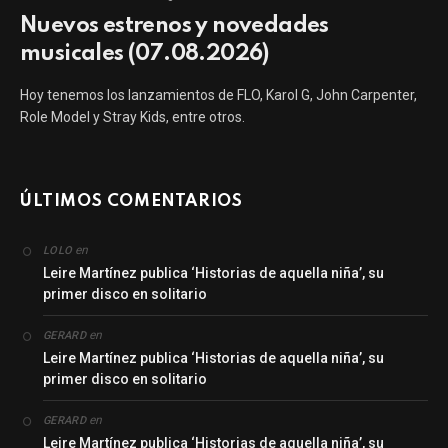
Nuevos estrenos y novedades
musicales (07.08.2026)
Hoy tenemos los lanzamientos de FLO, Karol G, John Carpenter,
Role Model y Stray Kids, entre otros.
ÚLTIMOS COMENTARIOS
en
LOLO
Leire Martínez publica ‘Historias de aquella niña’, su
primer disco en solitario
en
GERARD
Leire Martínez publica ‘Historias de aquella niña’, su
primer disco en solitario
en
GERARD
Leire Martínez publica ‘Historias de aquella niña’, su