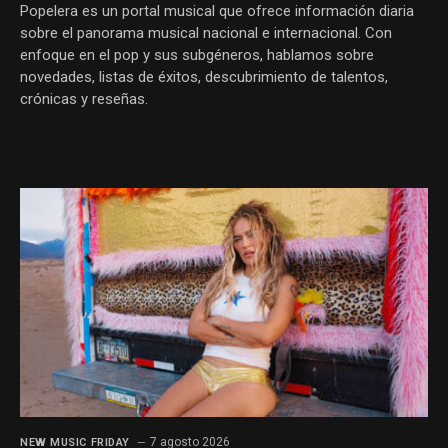
Popelera es un portal musical que ofrece información diaria
sobre el panorama musical nacional e internacional. Con
enfoque en el pop y sus subgéneros, hablamos sobre
novedades, listas de éxitos, descubrimiento de talentos,
crónicas y reseñas.
7 agosto 2026
NEW MUSIC FRIDAY