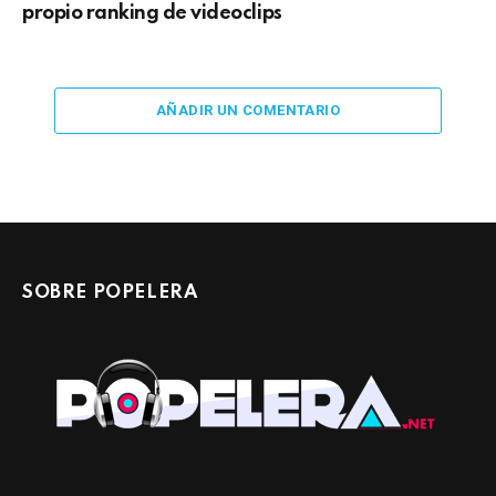
propio ranking de videoclips
AÑADIR UN COMENTARIO
SOBRE POPELERA