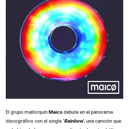
El grupo mallorquín
Maico
debuta en el panorama
discográfico con el single ‘
Rainbow
‘, una canción que