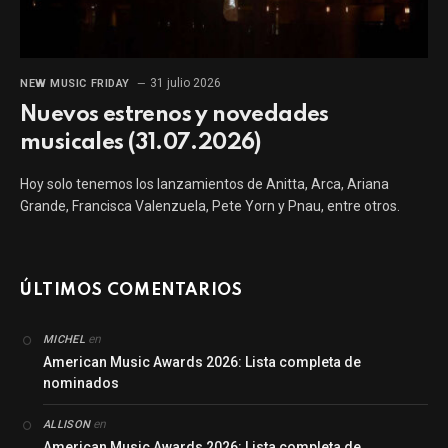
31 julio 2026
NEW MUSIC FRIDAY
Nuevos estrenos y novedades
musicales (31.07.2026)
Hoy solo tenemos los lanzamientos de Anitta, Arca, Ariana
Grande, Francisca Valenzuela, Pete Yorn y Pnau, entre otros.
ÚLTIMOS COMENTARIOS
en
MICHEL
American Music Awards 2026: Lista completa de
nominados
en
ALLISON
American Music Awards 2026: Lista completa de