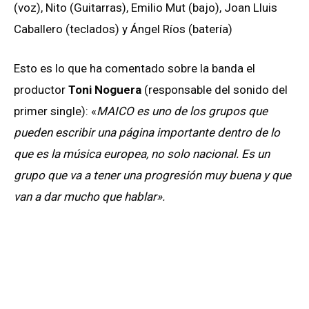
(voz), Nito (Guitarras), Emilio Mut (bajo), Joan Lluis
Caballero (teclados) y Ángel Ríos (batería)
Esto es lo que ha comentado sobre la banda el
productor
Toni Noguera
(responsable del sonido del
primer single): «
MAICO es uno de los grupos que
pueden escribir una página importante dentro de lo
que es la música europea, no solo nacional. Es un
grupo que va a tener una progresión muy buena y que
van a dar mucho que hablar».