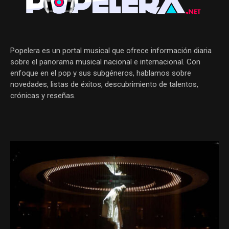
Popelera es un portal musical que ofrece información diaria
sobre el panorama musical nacional e internacional. Con
enfoque en el pop y sus subgéneros, hablamos sobre
novedades, listas de éxitos, descubrimiento de talentos,
crónicas y reseñas.