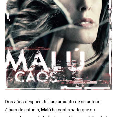
Dos años después del lanzamiento de su anterior
álbum de estudio,
Malú
ha confirmado que su