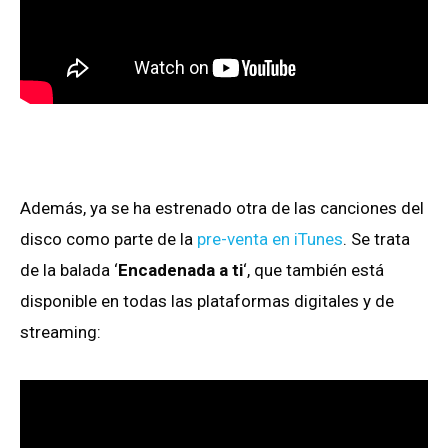
Además, ya se ha estrenado otra de las canciones del
disco como parte de la
pre-venta en iTunes
. Se trata
de la balada ‘
Encadenada a ti
‘, que también está
disponible en todas las plataformas digitales y de
streaming: