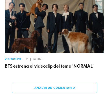
23 julio 2026
VIDEOCLIPS
BTS estrena el videoclip del tema ‘NORMAL’
AÑADIR UN COMENTARIO