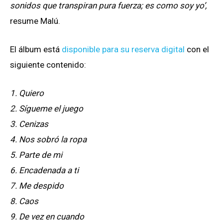
sonidos que transpiran pura fuerza; es como soy yo’,
resume Malú.
El álbum está
disponible para su reserva digital
con el
siguiente contenido:
1. Quiero
2. Sígueme el juego
3. Cenizas
4. Nos sobró la ropa
5. Parte de mi
6. Encadenada a ti
7. Me despido
8. Caos
9. De vez en cuando