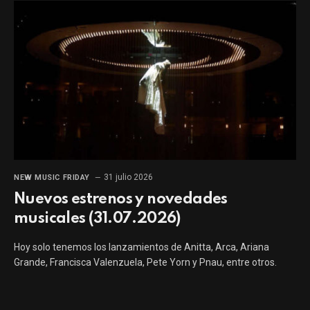
31 julio 2026
NEW MUSIC FRIDAY
Nuevos estrenos y novedades
musicales (31.07.2026)
Hoy solo tenemos los lanzamientos de Anitta, Arca, Ariana
Grande, Francisca Valenzuela, Pete Yorn y Pnau, entre otros.