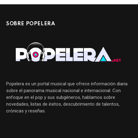
SOBRE POPELERA
Popelera es un portal musical que ofrece información diaria
sobre el panorama musical nacional e internacional. Con
enfoque en el pop y sus subgéneros, hablamos sobre
novedades, listas de éxitos, descubrimiento de talentos,
crónicas y reseñas.