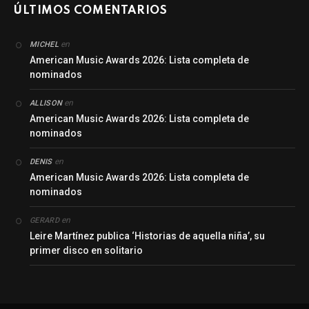
ÚLTIMOS COMENTARIOS
en
MICHEL
American Music Awards 2026: Lista completa de
nominados
en
ALLISON
American Music Awards 2026: Lista completa de
nominados
en
DENIS
American Music Awards 2026: Lista completa de
nominados
en
GERARD
Leire Martínez publica ‘Historias de aquella niña’, su
primer disco en solitario