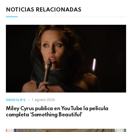
NOTICIAS RELACIONADAS
1 agosto 2026
VIDEOCLIPS
Miley Cyrus publica en YouTube la película
completa ‘Something Beautiful’