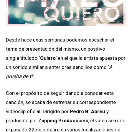
Desde hace unas semanas podemos escuchar el
tema de presentación del mismo, un positivo
single titulado
‘Quiero
’ en el que la artista apuesta por
un sonido similar a anteriores sencillos como ‘
A
prueba de ti’
.
Con el propósito de seguir dando a conocer esta
canción, se acaba de estrenar su correspondiente
videoclip oficial.
Dirigido por
Pedro B. Abreu
y
producido por
Zapping Produccions
, el vídeo se rodó
el pasado 22 de octubre en varias localizaciones de