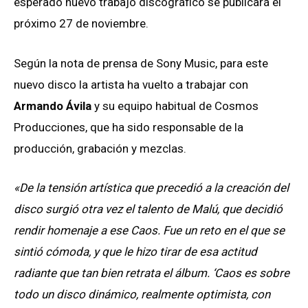
esperado nuevo trabajo discográfico se publicará el
próximo 27 de noviembre.
Según la nota de prensa de Sony Music, para este
nuevo disco la artista ha vuelto a trabajar con
Armando Ávila
y su equipo habitual de Cosmos
Producciones, que ha sido responsable de la
producción, grabación y mezclas.
«De la tensión artística que precedió a la creación del
disco surgió otra vez el talento de Malú, que decidió
rendir homenaje a ese Caos. Fue un reto en el que se
sintió cómoda, y que le hizo tirar de esa actitud
radiante que tan bien retrata el álbum. ‘Caos es sobre
todo un disco dinámico, realmente optimista, con