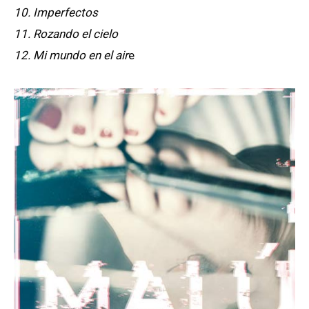
10. Imperfectos
11. Rozando el cielo
12. Mi mundo en el air
e