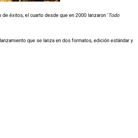
 de éxitos, el cuarto desde que en 2000 lanzaron ‘
Todo
o lanzamiento que se lanza en dos formatos, edición estándar y