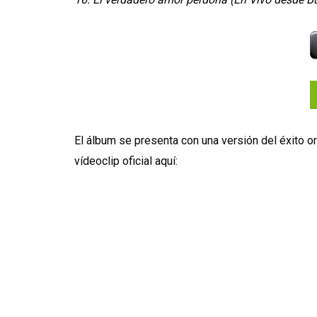
El álbum se presenta con una versión del éxito o
vídeoclip oficial aquí: