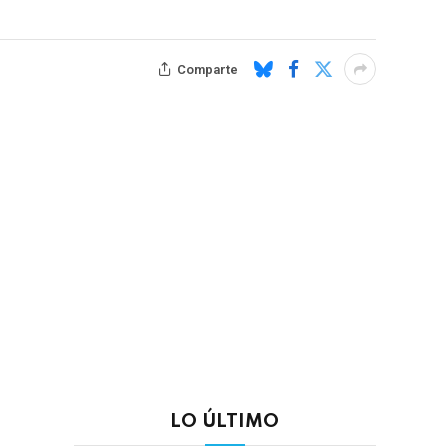
Comparte
LO ÚLTIMO