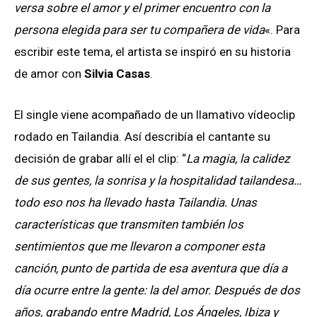
versa sobre el amor y el primer encuentro con la
persona elegida para ser tu compañera de vida
«. Para
escribir este tema, el artista se inspiró en su historia
de amor con
Silvia Casas
.
El single viene acompañado de un llamativo vídeoclip
rodado en Tailandia. Así describía el cantante su
decisión de grabar allí el el clip: “
La magia, la calidez
de sus gentes, la sonrisa y la hospitalidad tailandesa…
todo eso nos ha llevado hasta Tailandia. Unas
características que transmiten también los
sentimientos que me llevaron a componer esta
canción, punto de partida de esa aventura que día a
día ocurre entre la gente: la del amor. Después de dos
años, grabando entre Madrid, Los Ángeles, Ibiza y