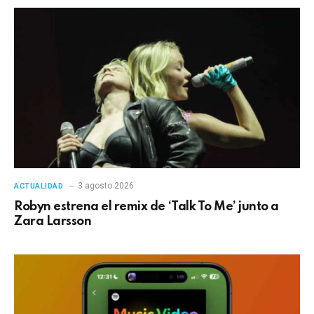
3 agosto 2026
ACTUALIDAD
Robyn estrena el remix de ‘Talk To Me’ junto a
Zara Larsson