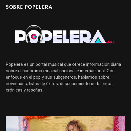
SOBRE POPELERA
Popelera es un portal musical que ofrece información diaria
sobre el panorama musical nacional e internacional. Con
enfoque en el pop y sus subgéneros, hablamos sobre
novedades, listas de éxitos, descubrimiento de talentos,
crónicas y reseñas.