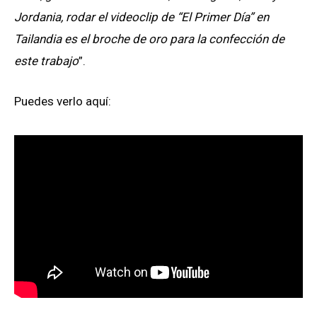
Jordania, rodar el videoclip de “El Primer Día” en
Tailandia es el broche de oro para la confección de
este trabajo
”.
Puedes verlo aquí: