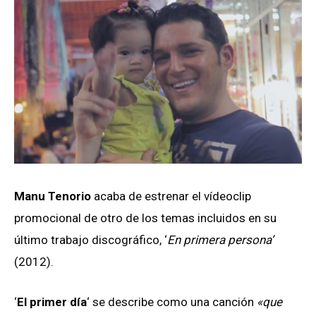
Manu Tenorio
acaba de estrenar el vídeoclip
promocional de otro de los temas incluidos en su
último trabajo discográfico, ‘
En primera persona’
(2012).
‘
El primer día
‘ se describe como una canción
«que