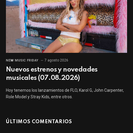
7 agosto 2026
NEW MUSIC FRIDAY
Nuevos estrenos y novedades
musicales (07.08.2026)
Hoy tenemos los lanzamientos de FLO, Karol G, John Carpenter,
Role Model y Stray Kids, entre otros.
ÚLTIMOS COMENTARIOS