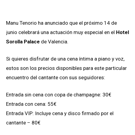
Manu Tenorio ha anunciado que el próximo 14 de
junio celebrará una actuación muy especial en el
Hotel
Sorolla Palace
de Valencia.
Si quieres disfrutar de una cena íntima a piano y voz,
estos son los precios disponibles para este particular
encuentro del cantante con sus seguidores:
Entrada sin cena con copa de champagne: 30€
Entrada con cena: 55€
Entrada VIP: Incluye cena y disco firmado por el
cantante – 80€