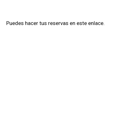
Puedes hacer tus reservas en este enlace.