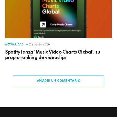
2 agosto 2026
ACTUALIDAD
Spotify lanza ‘Music Video Charts Global’, su
propio ranking de videoclips
AÑADIR UN COMENTARIO