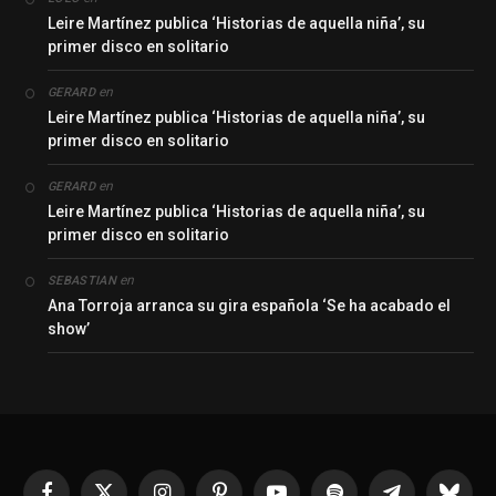
Leire Martínez publica ‘Historias de aquella niña’, su
primer disco en solitario
en
GERARD
Leire Martínez publica ‘Historias de aquella niña’, su
primer disco en solitario
en
GERARD
Leire Martínez publica ‘Historias de aquella niña’, su
primer disco en solitario
en
SEBASTIAN
Ana Torroja arranca su gira española ‘Se ha acabado el
show’