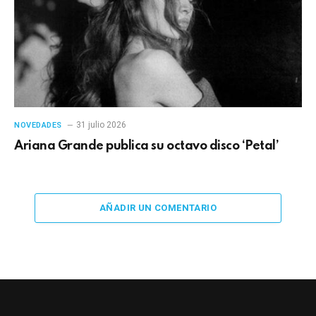
31 julio 2026
NOVEDADES
Ariana Grande publica su octavo disco ‘Petal’
AÑADIR UN COMENTARIO