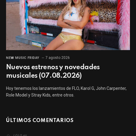
7 agosto 2026
NEW MUSIC FRIDAY
Nuevos estrenos y novedades
musicales (07.08.2026)
Hoy tenemos los lanzamientos de FLO, Karol G, John Carpenter,
Role Model y Stray Kids, entre otros.
ÚLTIMOS COMENTARIOS
en
LOLO