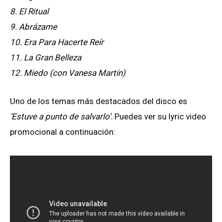
8. El Ritual
9. Abrázame
10. Era Para Hacerte Reír
11. La Gran Belleza
12. Miedo (con Vanesa Martín)
Uno de los temas más destacados del disco es
‘Estuve a punto de salvarlo’.
Puedes ver su lyric video
promocional a continuación: