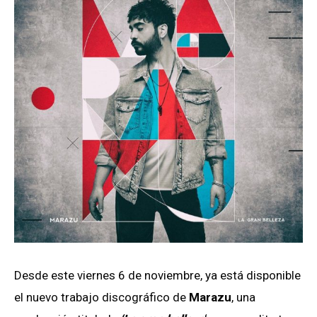
Desde este viernes 6 de noviembre, ya está disponible
el nuevo trabajo discográfico de
Marazu
, una