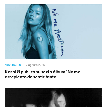
7 agosto 2026
NOVEDADES
Karol G publica su sexto álbum ‘No me
arrepiento de sentir tanto’