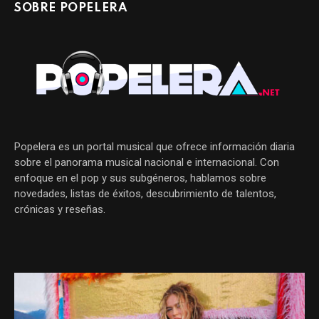
SOBRE POPELERA
Popelera es un portal musical que ofrece información diaria
sobre el panorama musical nacional e internacional. Con
enfoque en el pop y sus subgéneros, hablamos sobre
novedades, listas de éxitos, descubrimiento de talentos,
crónicas y reseñas.