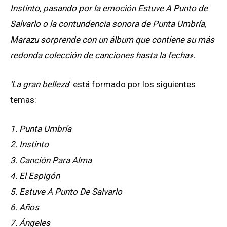
Instinto, pasando por la emoción Estuve A Punto de
Salvarlo o la contundencia sonora de Punta Umbría,
Marazu sorprende con un álbum que contiene su más
redonda colección de canciones hasta la fecha».
‘La gran belleza
‘ está formado por los siguientes
temas:
1. Punta Umbría
2. Instinto
3. Canción Para Alma
4. El Espigón
5. Estuve A Punto De Salvarlo
6. Años
7. Ángeles