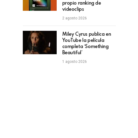
propio ranking de
videoclips
2 agosto 2026
Miley Cyrus publica en
YouTube la película
completa ‘Something
Beautiful’
1 agosto 2026