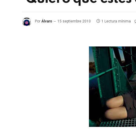
Por
Álvaro
15 septiembre 2010
1 Lectura mínima