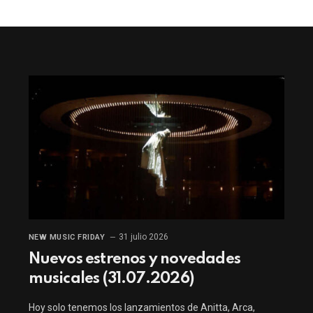
31 julio 2026
NEW MUSIC FRIDAY
Nuevos estrenos y novedades
musicales (31.07.2026)
Hoy solo tenemos los lanzamientos de Anitta, Arca,