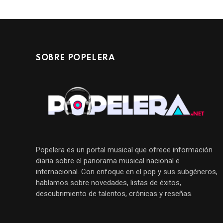
SOBRE POPELERA
Popelera es un portal musical que ofrece información
diaria sobre el panorama musical nacional e
internacional. Con enfoque en el pop y sus subgéneros,
hablamos sobre novedades, listas de éxitos,
descubrimiento de talentos, crónicas y reseñas.