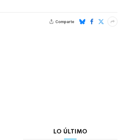
Comparte
LO ÚLTIMO