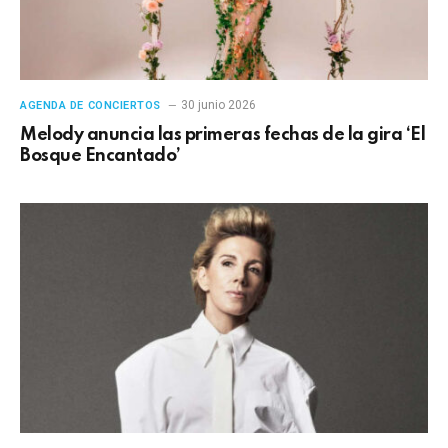
30 junio 2026
AGENDA DE CONCIERTOS
Melody anuncia las primeras fechas de la gira ‘El
Bosque Encantado’