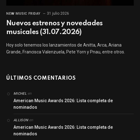
31 julio 2026
NEW MUSIC FRIDAY
Nuevos estrenos y novedades
musicales (31.07.2026)
Hoy solo tenemos los lanzamientos de Anitta, Arca, Ariana
Grande, Francisca Valenzuela, Pete Yorn y Pnau, entre otros.
ÚLTIMOS COMENTARIOS
en
MICHEL
American Music Awards 2026: Lista completa de
nominados
en
ALLISON
American Music Awards 2026: Lista completa de
nominados