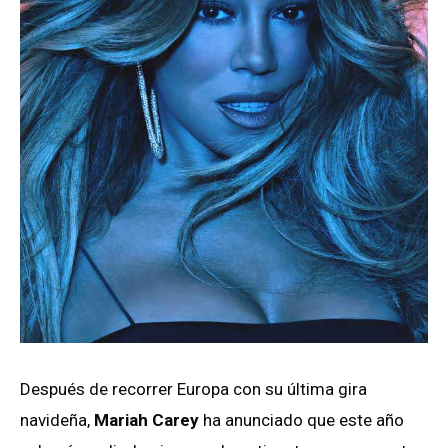
Después de recorrer Europa con su última gira
navideña,
Mariah Carey
ha anunciado que este año