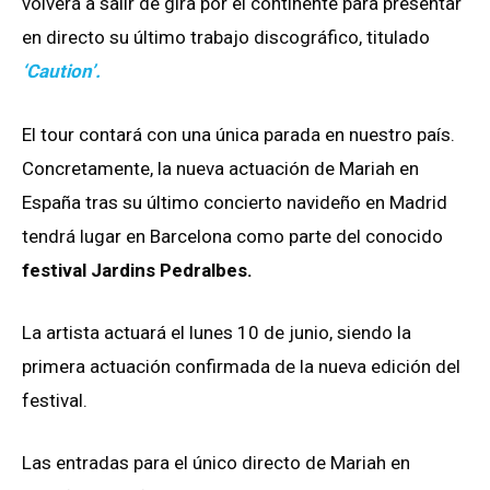
volverá a salir de gira por el continente para presentar
en directo su último trabajo discográfico, titulado
‘Caution’.
El tour contará con una única parada en nuestro país.
Concretamente, la nueva actuación de Mariah en
España tras su último concierto navideño en Madrid
tendrá lugar en Barcelona como parte del conocido
festival Jardins Pedralbes.
La artista actuará el lunes 10 de junio, siendo la
primera actuación confirmada de la nueva edición del
festival.
Las entradas para el único directo de Mariah en