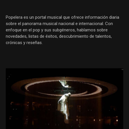
Popelera es un portal musical que ofrece información diaria
sobre el panorama musical nacional e internacional. Con
enfoque en el pop y sus subgéneros, hablamos sobre
novedades, listas de éxitos, descubrimiento de talentos,
crónicas y reseñas.