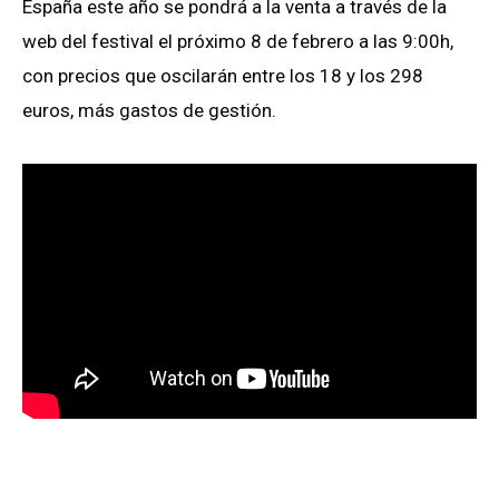
España este año se pondrá a la venta a través de la
web del festival el próximo 8 de febrero a las 9:00h,
con precios que oscilarán entre los 18 y los 298
euros, más gastos de gestión.