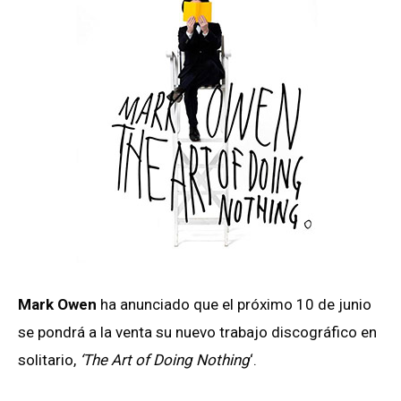
Mark Owen
ha anunciado que el próximo 10 de junio
se pondrá a la venta su nuevo trabajo discográfico en
solitario,
‘The Art of Doing Nothing
‘.