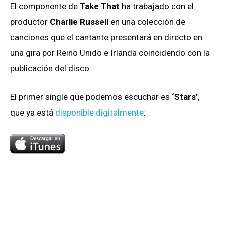
El componente de
Take That
ha trabajado con el
productor
Charlie Russell
en una colección de
canciones que el cantante presentará en directo en
una gira por Reino Unido e Irlanda coincidendo con la
publicación del disco.
El primer single que podemos escuchar es
‘Stars’
,
que ya está
disponible digitalmente
: