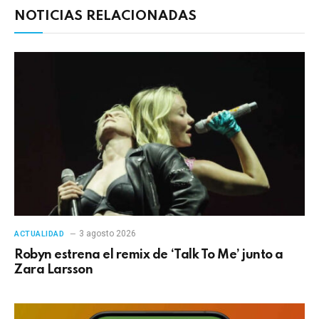
NOTICIAS RELACIONADAS
3 agosto 2026
ACTUALIDAD
Robyn estrena el remix de ‘Talk To Me’ junto a
Zara Larsson