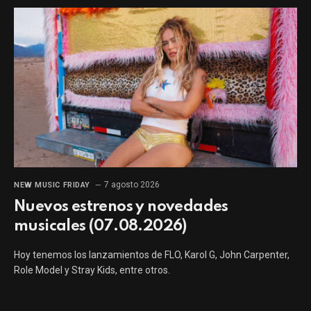
7 agosto 2026
NEW MUSIC FRIDAY
Nuevos estrenos y novedades
musicales (07.08.2026)
Hoy tenemos los lanzamientos de FLO, Karol G, John Carpenter,
Role Model y Stray Kids, entre otros.