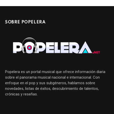
SOBRE POPELERA
Popelera es un portal musical que ofrece información diaria
sobre el panorama musical nacional e internacional. Con
enfoque en el pop y sus subgéneros, hablamos sobre
novedades, listas de éxitos, descubrimiento de talentos,
crónicas y reseñas.