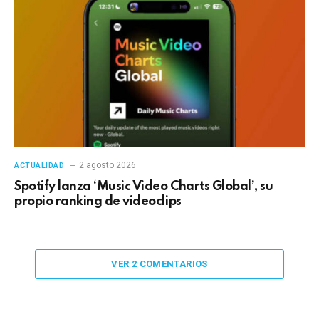
2 agosto 2026
ACTUALIDAD
Spotify lanza ‘Music Video Charts Global’, su
propio ranking de videoclips
VER 2 COMENTARIOS