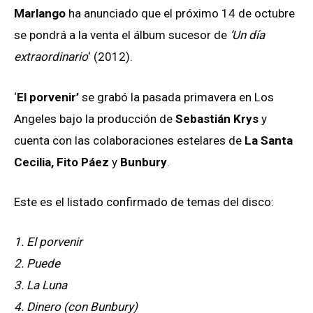
Marlango
ha anunciado que el próximo 14 de octubre
se pondrá a la venta el álbum sucesor de
‘Un día
extraordinario
‘ (2012).
‘
El porvenir’
se grabó la pasada primavera en Los
Angeles bajo la producción de
Sebastián Krys
y
cuenta con las colaboraciones estelares de
La Santa
Cecilia, Fito Páez
y
Bunbury
.
Este es el listado confirmado de temas del disco:
1. El porvenir
2. Puede
3. La Luna
4. Dinero (con Bunbury)