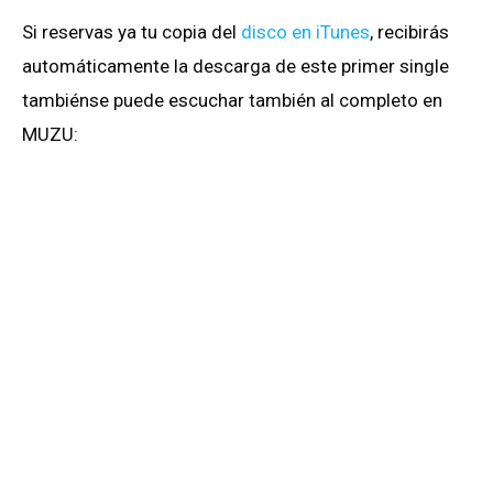
Si reservas ya tu copia del
disco en iTunes
, recibirás
automáticamente la descarga de este primer single
tambiénse puede escuchar también al completo en
MUZU: