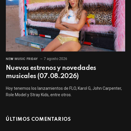
7 agosto 2026
NEW MUSIC FRIDAY
Nuevos estrenos y novedades
musicales (07.08.2026)
Hoy tenemos los lanzamientos de FLO, Karol G, John Carpenter,
Role Model y Stray Kids, entre otros.
ÚLTIMOS COMENTARIOS