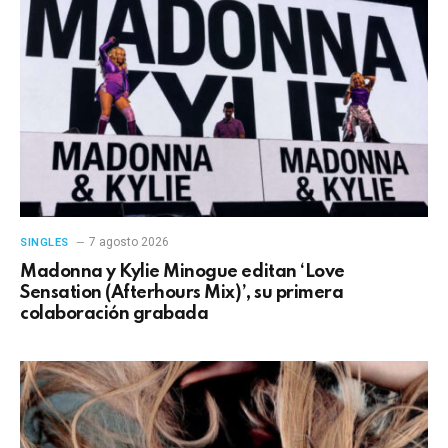
7 agosto 2026
SINGLES
Madonna y Kylie Minogue editan ‘Love
Sensation (Afterhours Mix)’, su primera
colaboración grabada