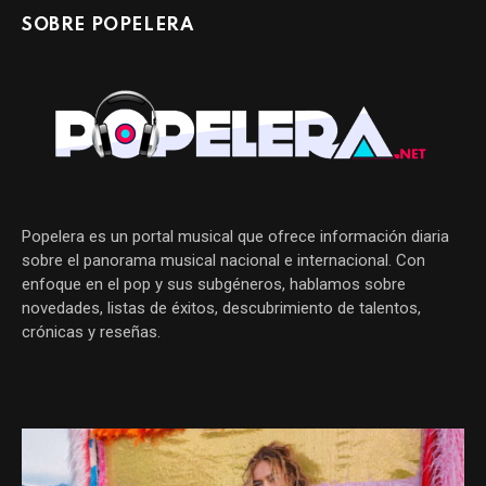
SOBRE POPELERA
Popelera es un portal musical que ofrece información diaria
sobre el panorama musical nacional e internacional. Con
enfoque en el pop y sus subgéneros, hablamos sobre
novedades, listas de éxitos, descubrimiento de talentos,
crónicas y reseñas.