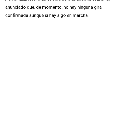
anunciado que, de momento, no hay ninguna gira
confirmada aunque sí hay algo en marcha.