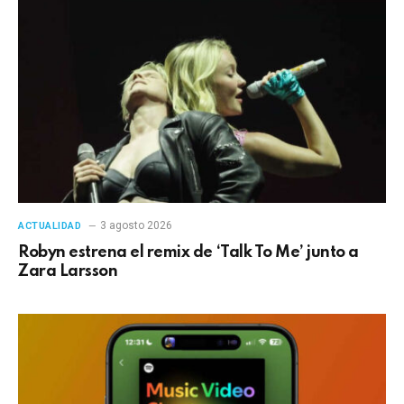
3 agosto 2026
ACTUALIDAD
Robyn estrena el remix de ‘Talk To Me’ junto a
Zara Larsson