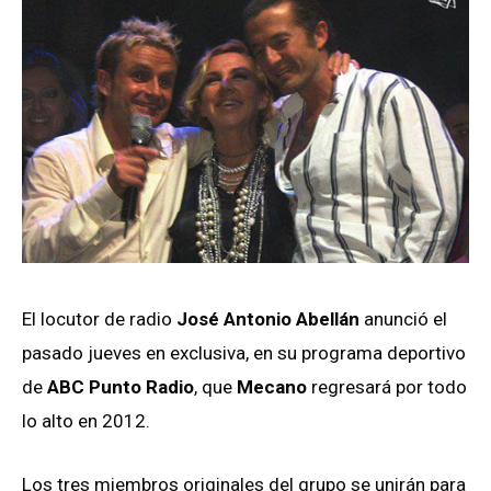
El locutor de radio
José Antonio Abellán
anunció el
pasado jueves en exclusiva, en su programa deportivo
de
ABC Punto Radio
, que
Mecano
regresará por todo
lo alto en 2012.
Los tres miembros originales del grupo se unirán para