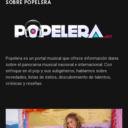
SOBRE POPELERA
Popelera es un portal musical que ofrece información diaria
sobre el panorama musical nacional e internacional. Con
enfoque en el pop y sus subgéneros, hablamos sobre
novedades, listas de éxitos, descubrimiento de talentos,
crónicas y reseñas.