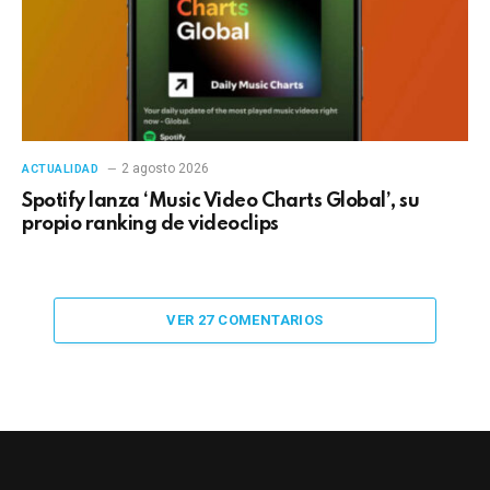
2 agosto 2026
ACTUALIDAD
Spotify lanza ‘Music Video Charts Global’, su
propio ranking de videoclips
VER 27 COMENTARIOS