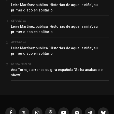
Leire Martínez publica ‘Historias de aquella niña’, su
primer disco en solitario
en
GERARD
Leire Martínez publica ‘Historias de aquella niña’, su
primer disco en solitario
en
GERARD
Leire Martínez publica ‘Historias de aquella niña’, su
primer disco en solitario
en
SEBASTIAN
Ana Torroja arranca su gira española ‘Se ha acabado el
show’