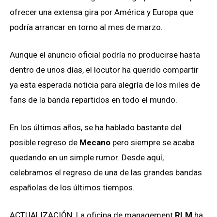
ofrecer una extensa gira por América y Europa que
podría arrancar en torno al mes de marzo.
Aunque el anuncio oficial podría no producirse hasta
dentro de unos días, el locutor ha querido compartir
ya esta esperada noticia para alegría de los miles de
fans de la banda repartidos en todo el mundo.
En los últimos años, se ha hablado bastante del
posible regreso de
Mecano
pero siempre se acaba
quedando en un simple rumor. Desde aquí,
celebramos el regreso de una de las grandes bandas
españolas de los últimos tiempos.
ACTUALIZACIÓN: La oficina de management
RLM
ha