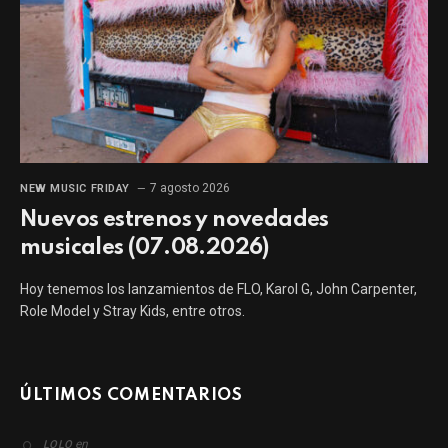
7 agosto 2026
NEW MUSIC FRIDAY
Nuevos estrenos y novedades
musicales (07.08.2026)
Hoy tenemos los lanzamientos de FLO, Karol G, John Carpenter,
Role Model y Stray Kids, entre otros.
ÚLTIMOS COMENTARIOS
en
LOLO