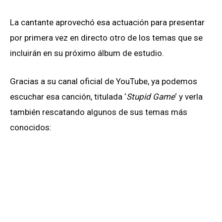
La cantante aprovechó esa actuación para presentar
por primera vez en directo otro de los temas que se
incluirán en su próximo álbum de estudio.
Gracias a su canal oficial de YouTube, ya podemos
escuchar esa canción, titulada ‘
Stupid Game
‘ y verla
también rescatando algunos de sus temas más
conocidos: