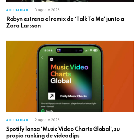
3 agosto 2026
ACTUALIDAD
Robyn estrena el remix de ‘Talk To Me’ junto a
Zara Larsson
2 agosto 2026
ACTUALIDAD
Spotify lanza ‘Music Video Charts Global’, su
propio ranking de videoclips