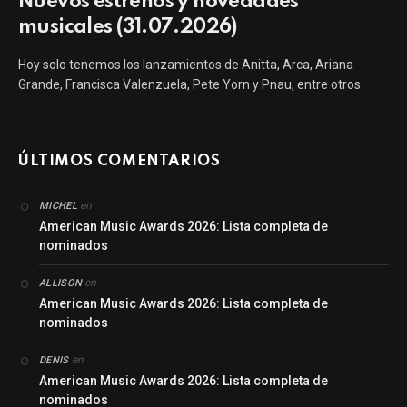
Nuevos estrenos y novedades
musicales (31.07.2026)
Hoy solo tenemos los lanzamientos de Anitta, Arca, Ariana
Grande, Francisca Valenzuela, Pete Yorn y Pnau, entre otros.
ÚLTIMOS COMENTARIOS
en
MICHEL
American Music Awards 2026: Lista completa de
nominados
en
ALLISON
American Music Awards 2026: Lista completa de
nominados
en
DENIS
American Music Awards 2026: Lista completa de
nominados