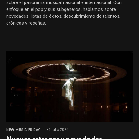
sobre el panorama musical nacional e internacional. Con
enfoque en el pop y sus subgéneros, hablamos sobre
novedades, listas de éxitos, descubrimiento de talentos,
crónicas y reseñas.
31 julio 2026
NEW MUSIC FRIDAY