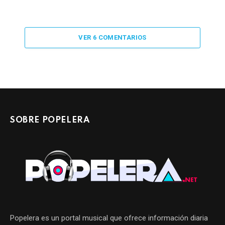
VER 6 COMENTARIOS
SOBRE POPELERA
Popelera es un portal musical que ofrece información diaria