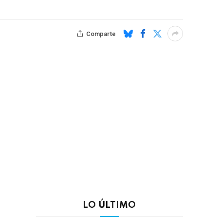
Comparte
LO ÚLTIMO