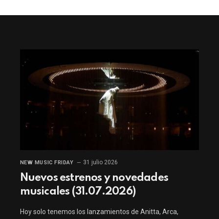
31 julio 2026
NEW MUSIC FRIDAY
Nuevos estrenos y novedades
musicales (31.07.2026)
Hoy solo tenemos los lanzamientos de Anitta, Arca,