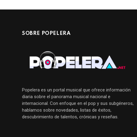
SOBRE POPELERA
Popelera es un portal musical que ofrece información
diaria sobre el panorama musical nacional e
internacional. Con enfoque en el pop y sus subgéneros,
hablamos sobre novedades, listas de éxitos,
descubrimiento de talentos, crónicas y reseñas.