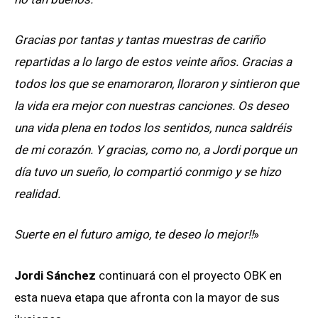
Gracias por tantas y tantas muestras de cariño
repartidas a lo largo de estos veinte años. Gracias a
todos los que se enamoraron, lloraron y sintieron que
la vida era mejor con nuestras canciones. Os deseo
una vida plena en todos los sentidos, nunca saldréis
de mi corazón. Y gracias, como no, a Jordi porque un
día tuvo un sueño, lo compartió conmigo y se hizo
realidad.
Suerte en el futuro amigo, te deseo lo mejor!!
»
Jordi Sánchez
continuará con el proyecto OBK en
esta nueva etapa que afronta con la mayor de sus