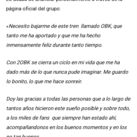
página oficial del grupo:
«
Necesito bajarme de este tren llamado OBK, que
tanto me ha aportado y que me ha hecho
inmensamente feliz durante tanto tiempo.
Con 2OBK se cierra un ciclo en mi vida que me ha
dado más de lo que nunca pude imaginar. Me guardo
lo bonito, lo que me hace sonreir.
Doy las gracias a todas las personas que a lo largo de
tantos años hicieron este sueño posible y sobre todo,
a los miles de fans que siempre han estado ahí,
acompañandonos en los buenos momentos y en los
no tan buenos.