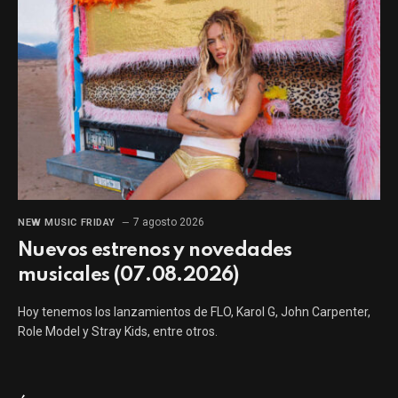
7 agosto 2026
NEW MUSIC FRIDAY
Nuevos estrenos y novedades
musicales (07.08.2026)
Hoy tenemos los lanzamientos de FLO, Karol G, John Carpenter,
Role Model y Stray Kids, entre otros.