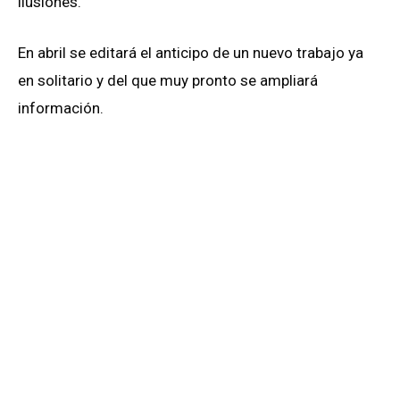
ilusiones.
En abril se editará el anticipo de un nuevo trabajo ya
en solitario y del que muy pronto se ampliará
información.