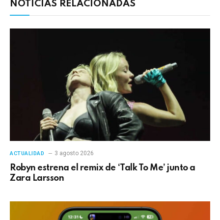
NOTICIAS RELACIONADAS
3 agosto 2026
ACTUALIDAD
Robyn estrena el remix de ‘Talk To Me’ junto a
Zara Larsson