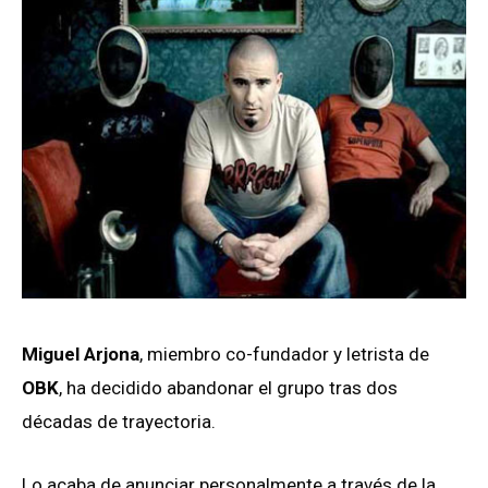
Miguel Arjona
, miembro co-fundador y letrista de
OBK
, ha decidido abandonar el grupo tras dos
décadas de trayectoria.
Lo acaba de anunciar personalmente a través de la