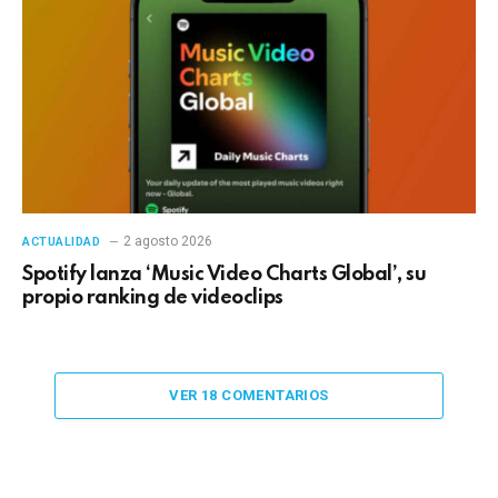
2 agosto 2026
ACTUALIDAD
Spotify lanza ‘Music Video Charts Global’, su
propio ranking de videoclips
VER 18 COMENTARIOS