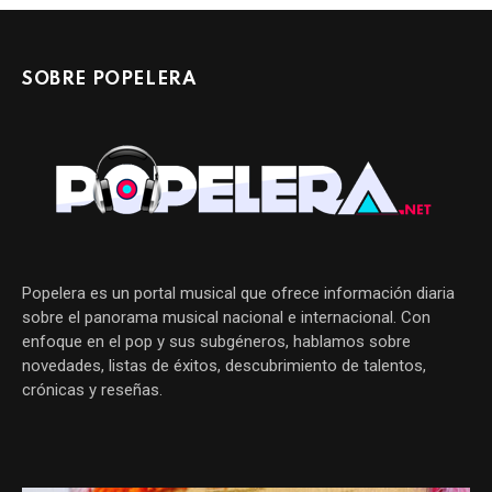
SOBRE POPELERA
Popelera es un portal musical que ofrece información diaria
sobre el panorama musical nacional e internacional. Con
enfoque en el pop y sus subgéneros, hablamos sobre
novedades, listas de éxitos, descubrimiento de talentos,
crónicas y reseñas.