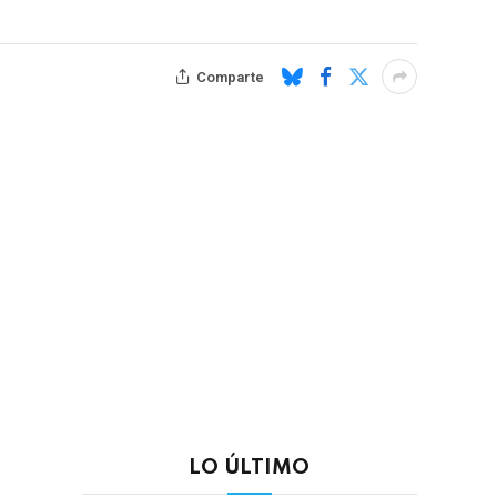
Comparte
LO ÚLTIMO