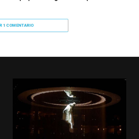
R 1 COMENTARIO