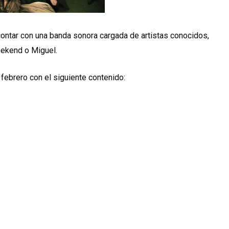
 contar con una banda sonora cargada de artistas conocidos,
Weekend o Miguel.
 febrero con el siguiente contenido: