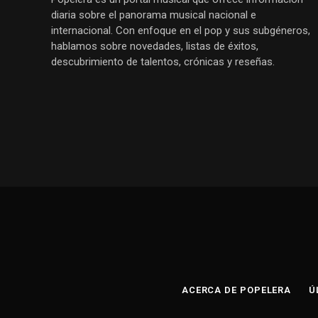
diaria sobre el panorama musical nacional e
internacional. Con enfoque en el pop y sus subgéneros,
hablamos sobre novedades, listas de éxitos,
descubrimiento de talentos, crónicas y reseñas.
ACERCA DE POPELERA
Ú