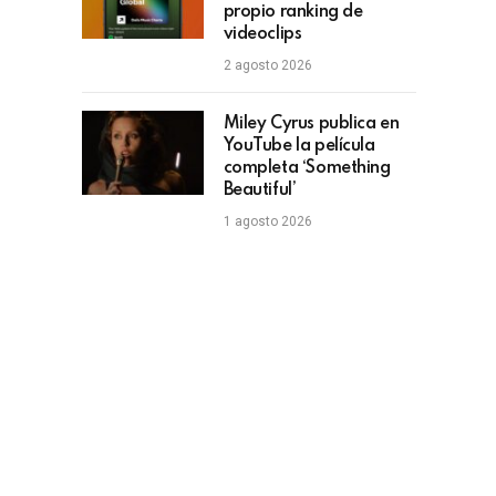
propio ranking de
videoclips
2 agosto 2026
Miley Cyrus publica en
YouTube la película
completa ‘Something
Beautiful’
1 agosto 2026