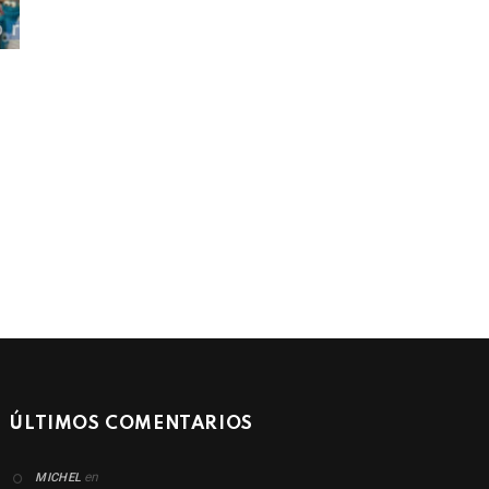
ÚLTIMOS COMENTARIOS
en
MICHEL