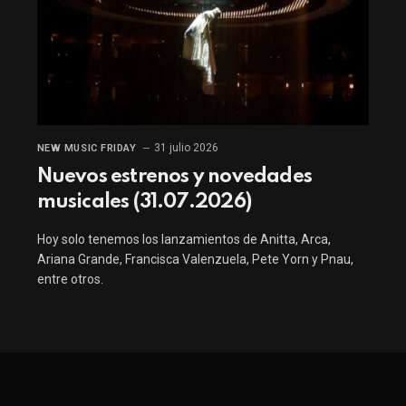
31 julio 2026
NEW MUSIC FRIDAY
Nuevos estrenos y novedades
musicales (31.07.2026)
Hoy solo tenemos los lanzamientos de Anitta, Arca,
Ariana Grande, Francisca Valenzuela, Pete Yorn y Pnau,
entre otros.