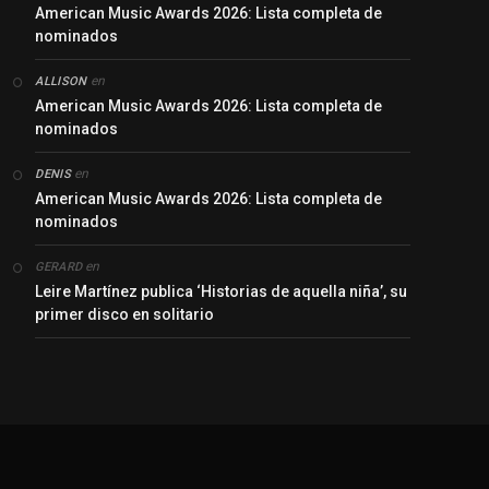
American Music Awards 2026: Lista completa de
nominados
en
ALLISON
American Music Awards 2026: Lista completa de
nominados
en
DENIS
American Music Awards 2026: Lista completa de
nominados
en
GERARD
Leire Martínez publica ‘Historias de aquella niña’, su
primer disco en solitario