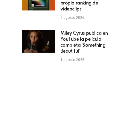
propio ranking de
videoclips
2 agosto 2026
Miley Cyrus publica en
YouTube la película
completa ‘Something
Beautiful’
1 agosto 2026