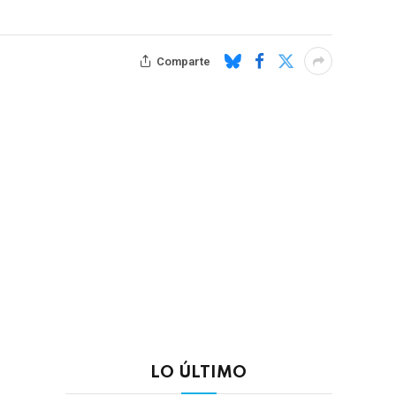
Comparte
LO ÚLTIMO