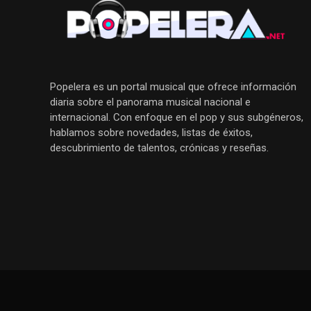
Popelera es un portal musical que ofrece información
diaria sobre el panorama musical nacional e
internacional. Con enfoque en el pop y sus subgéneros,
hablamos sobre novedades, listas de éxitos,
descubrimiento de talentos, crónicas y reseñas.