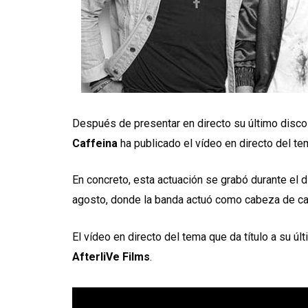
Después de presentar en directo su último disco 
Caffeina
ha publicado el vídeo en directo del te
En concreto, esta actuación se grabó durante el d
agosto, donde la banda actuó como cabeza de ca
El vídeo en directo del tema que da título a su últ
AfterliVe Films
.