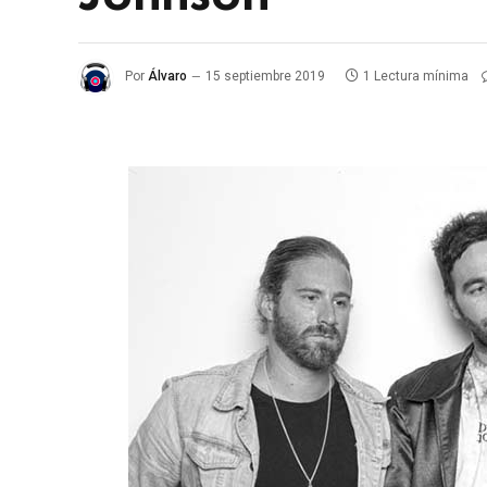
Por
Álvaro
15 septiembre 2019
1 Lectura mínima