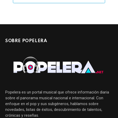
SOBRE POPELERA
Popelera es un portal musical que ofrece información diaria
sobre el panorama musical nacional e internacional. Con
enfoque en el pop y sus subgéneros, hablamos sobre
novedades, listas de éxitos, descubrimiento de talentos,
crónicas y reseñas.