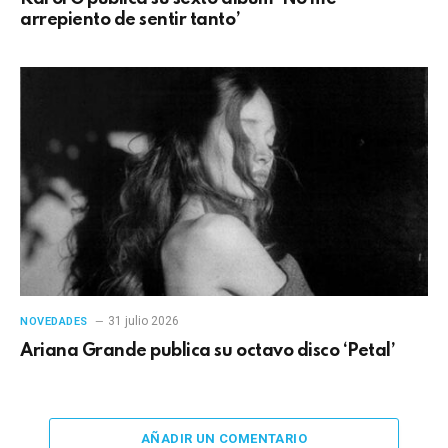
arrepiento de sentir tanto’
31 julio 2026
NOVEDADES
Ariana Grande publica su octavo disco ‘Petal’
AÑADIR UN COMENTARIO