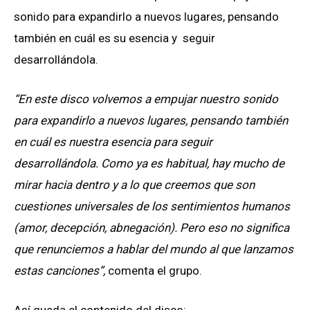
sonido para expandirlo a nuevos lugares, pensando
también en cuál es su esencia y seguir
desarrollándola.
“En este disco volvemos a empujar nuestro sonido
para expandirlo a nuevos lugares, pensando también
en cuál es nuestra esencia para seguir
desarrollándola. Como ya es habitual, hay mucho de
mirar hacia dentro y a lo que creemos que son
cuestiones universales de los sentimientos humanos
(amor, decepción, abnegación). Pero eso no significa
que renunciemos a hablar del mundo al que lanzamos
estas canciones”,
comenta el grupo.
Así queda el contenido del disco: