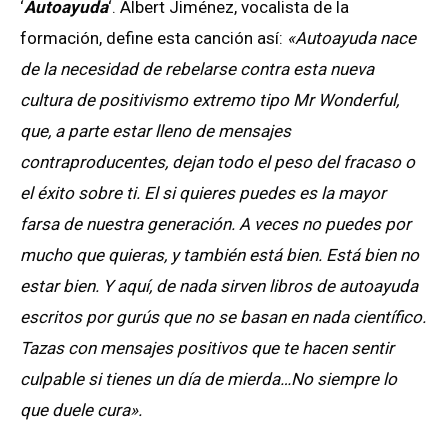
‘
Autoayuda
‘. Albert Jiménez, vocalista de la
formación, define esta canción así:
«Autoayuda nace
de la necesidad de rebelarse contra esta nueva
cultura de positivismo extremo tipo Mr Wonderful,
que, a parte estar lleno de mensajes
contraproducentes, dejan todo el peso del fracaso o
el éxito sobre ti. El si quieres puedes es la mayor
farsa de nuestra generación. A veces no puedes por
mucho que quieras, y también está bien. Está bien no
estar bien. Y aquí, de nada sirven libros de autoayuda
escritos por gurús que no se basan en nada científico.
Tazas con mensajes positivos que te hacen sentir
culpable si tienes un día de mierda…No siempre lo
que duele cura».