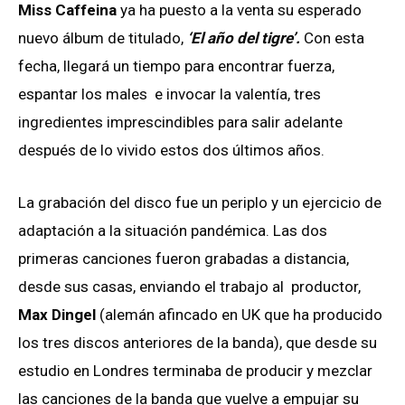
Miss Caffeina
ya ha puesto a la venta su esperado
nuevo álbum de titulado,
‘El año del tigre’.
Con esta
fecha, llegará un tiempo para encontrar fuerza,
espantar los males e invocar la valentía, tres
ingredientes imprescindibles para salir adelante
después de lo vivido estos dos últimos años.
La grabación del disco fue un periplo y un ejercicio de
adaptación a la situación pandémica. Las dos
primeras canciones fueron grabadas a distancia,
desde sus casas, enviando el trabajo al productor,
Max Dingel
(alemán afincado en UK que ha producido
los tres discos anteriores de la banda), que desde su
estudio en Londres terminaba de producir y mezclar
las canciones de la banda que vuelve a empujar su