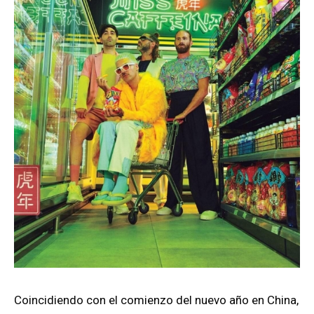
Coincidiendo con el comienzo del nuevo año en China,