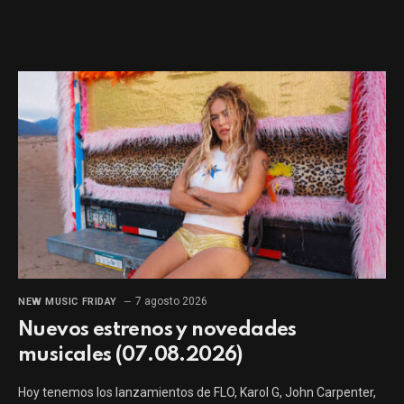
7 agosto 2026
NEW MUSIC FRIDAY
Nuevos estrenos y novedades
musicales (07.08.2026)
Hoy tenemos los lanzamientos de FLO, Karol G, John Carpenter,