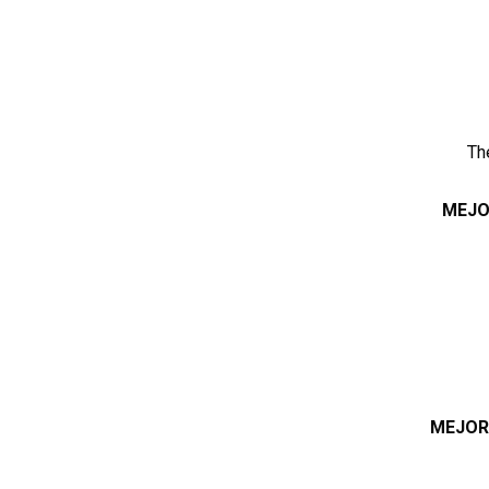
Th
MEJO
MEJOR