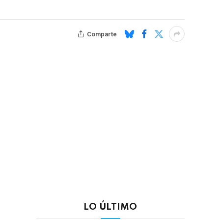
Comparte
LO ÚLTIMO