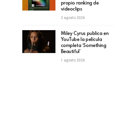
propio ranking de
videoclips
2 agosto 2026
Miley Cyrus publica en
YouTube la película
completa ‘Something
Beautiful’
1 agosto 2026