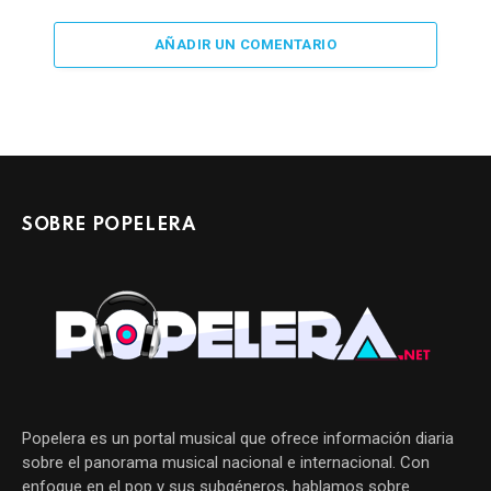
AÑADIR UN COMENTARIO
SOBRE POPELERA
Popelera es un portal musical que ofrece información diaria
sobre el panorama musical nacional e internacional. Con
enfoque en el pop y sus subgéneros, hablamos sobre