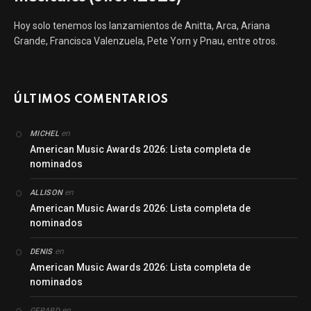
Hoy solo tenemos los lanzamientos de Anitta, Arca, Ariana
Grande, Francisca Valenzuela, Pete Yorn y Pnau, entre otros.
ÚLTIMOS COMENTARIOS
en
MICHEL
American Music Awards 2026: Lista completa de
nominados
en
ALLISON
American Music Awards 2026: Lista completa de
nominados
en
DENIS
American Music Awards 2026: Lista completa de
nominados
en
GERARD