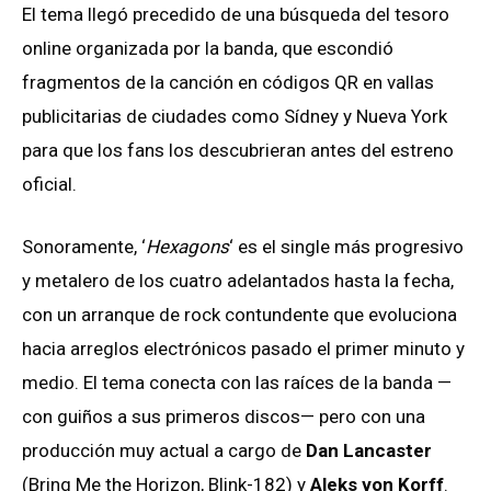
El tema llegó precedido de una búsqueda del tesoro
online organizada por la banda, que escondió
fragmentos de la canción en códigos QR en vallas
publicitarias de ciudades como Sídney y Nueva York
para que los fans los descubrieran antes del estreno
oficial.
Sonoramente, ‘
Hexagons
‘ es el single más progresivo
y metalero de los cuatro adelantados hasta la fecha,
con un arranque de rock contundente que evoluciona
hacia arreglos electrónicos pasado el primer minuto y
medio. El tema conecta con las raíces de la banda —
con guiños a sus primeros discos— pero con una
producción muy actual a cargo de
Dan Lancaster
(Bring Me the Horizon, Blink-182) y
Aleks von Korff
.