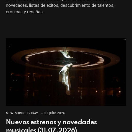
novedades, listas de éxitos, descubrimiento de talentos,
crónicas y reseñas.
31 julio 2026
NEW MUSIC FRIDAY
Nuevos estrenos y novedades
musicales (31.07.2026)