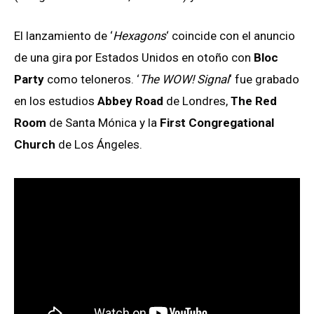
El lanzamiento de ‘
Hexagons
‘ coincide con el anuncio
de una gira por Estados Unidos en otoño con
Bloc
Party
como teloneros. ‘
The WOW! Signal
‘ fue grabado
en los estudios
Abbey Road
de Londres,
The Red
Room
de Santa Mónica y la
First Congregational
Church
de Los Ángeles.