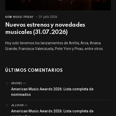
31 julio 2026
NEW MUSIC FRIDAY
Nuevos estrenos y novedades
musicales (31.07.2026)
Hoy solo tenemos los lanzamientos de Anitta, Arca, Ariana
Grande, Francisca Valenzuela, Pete Yorn y Pnau, entre otros.
ÚLTIMOS COMENTARIOS
en
MICHEL
American Music Awards 2026: Lista completa de
nominados
en
ALLISON
American Music Awards 2026: Lista completa de