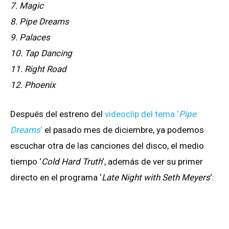
7. Magic
8. Pipe Dreams
9. Palaces
10. Tap Dancing
11. Right Road
12. Phoenix
Después del estreno del
videoclip del tema ‘
Pipe
Dreams
‘
el pasado mes de diciembre, ya podemos
escuchar otra de las canciones del disco, el medio
tiempo ‘
Cold Hard Truth
‘, además de ver su primer
directo en el programa ‘
Late Night with Seth Meyers
‘: