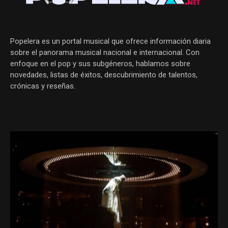
Popelera es un portal musical que ofrece información diaria
sobre el panorama musical nacional e internacional. Con
enfoque en el pop y sus subgéneros, hablamos sobre
novedades, listas de éxitos, descubrimiento de talentos,
crónicas y reseñas.