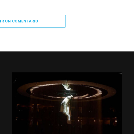
IR UN COMENTARIO