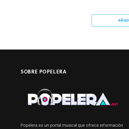
AÑAD
SOBRE POPELERA
Popelera es un portal musical que ofrece información