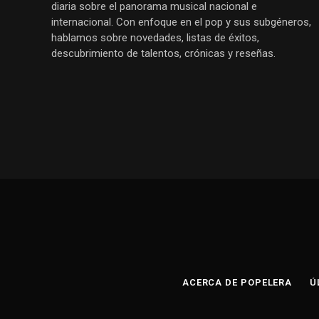
diaria sobre el panorama musical nacional e
internacional. Con enfoque en el pop y sus subgéneros,
hablamos sobre novedades, listas de éxitos,
descubrimiento de talentos, crónicas y reseñas.
ACERCA DE POPELERA
Ú