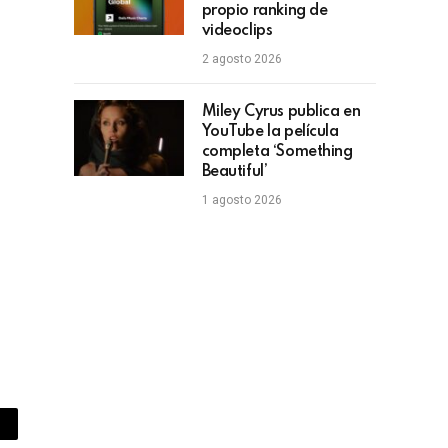
propio ranking de
videoclips
2 agosto 2026
Miley Cyrus publica en
YouTube la película
completa ‘Something
Beautiful’
1 agosto 2026
piar