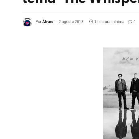
Por
Álvaro
2 agosto 2013
1 Lectura mínima
0