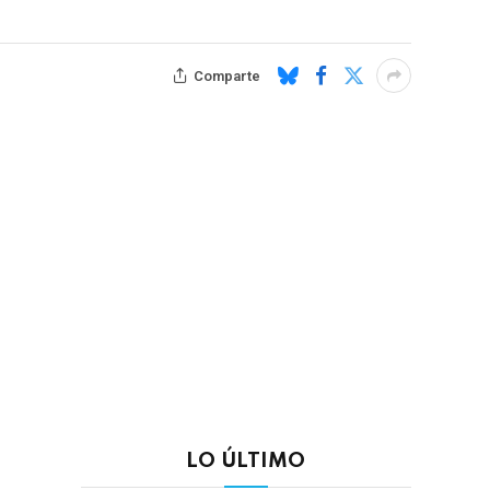
Comparte
LO ÚLTIMO