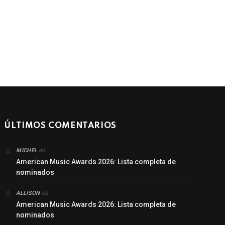
ÚLTIMOS COMENTARIOS
en
MICHEL
American Music Awards 2026: Lista completa de
nominados
en
ALLISON
American Music Awards 2026: Lista completa de
nominados