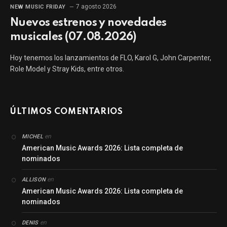
7 agosto 2026
NEW MUSIC FRIDAY
Nuevos estrenos y novedades
musicales (07.08.2026)
Hoy tenemos los lanzamientos de FLO, Karol G, John Carpenter,
Role Model y Stray Kids, entre otros.
ÚLTIMOS COMENTARIOS
en
MICHEL
American Music Awards 2026: Lista completa de
nominados
en
ALLISON
American Music Awards 2026: Lista completa de
nominados
en
DENIS