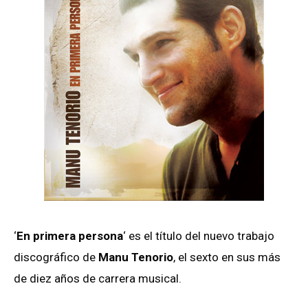
‘
En primera persona
‘ es el título del nuevo trabajo
discográfico de
Manu Tenorio
, el sexto en sus más
de diez años de carrera musical.