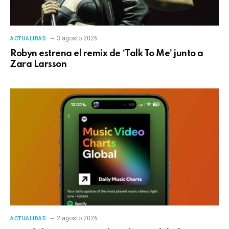
3 agosto 2026
ACTUALIDAD
Robyn estrena el remix de ‘Talk To Me’ junto a
Zara Larsson
2 agosto 2026
ACTUALIDAD