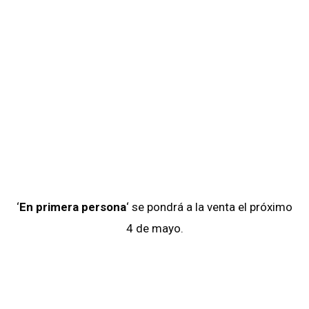
‘
En primera persona
‘ se pondrá a la venta el próximo
4 de mayo.