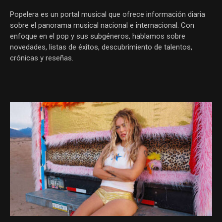
Popelera es un portal musical que ofrece información diaria
sobre el panorama musical nacional e internacional. Con
enfoque en el pop y sus subgéneros, hablamos sobre
novedades, listas de éxitos, descubrimiento de talentos,
crónicas y reseñas.