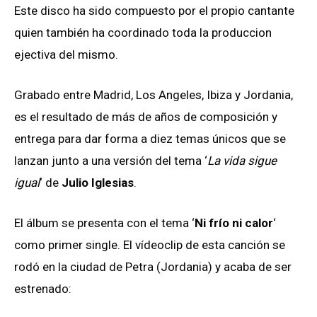
Este disco ha sido compuesto por el propio cantante
quien también ha coordinado toda la produccion
ejectiva del mismo.
Grabado entre Madrid, Los Angeles, Ibiza y Jordania,
es el resultado de más de años de composición y
entrega para dar forma a diez temas únicos que se
lanzan junto a una versión del tema ‘
La vida sigue
igual
‘ de
Julio Iglesias
.
El álbum se presenta con el tema ‘
Ni frío ni calor
‘
como primer single. El vídeoclip de esta canción se
rodó en la ciudad de Petra (Jordania) y acaba de ser
estrenado: