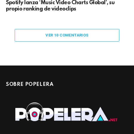
Spotify lanza ‘Music Video Charts Global’, su
propio ranking de videoclips
VER 10 COMENTARIOS
SOBRE POPELERA