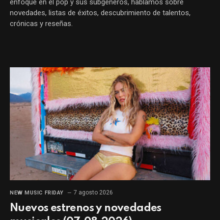
enfoque en el pop y sus subgéneros, hablamos sobre
novedades, listas de éxitos, descubrimiento de talentos,
crónicas y reseñas.
7 agosto 2026
NEW MUSIC FRIDAY
Nuevos estrenos y novedades