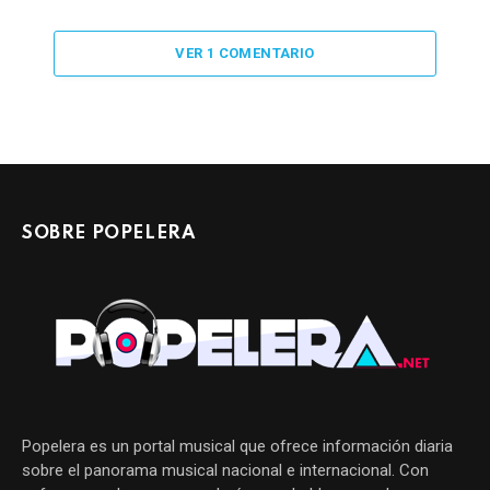
VER 1 COMENTARIO
SOBRE POPELERA
Popelera es un portal musical que ofrece información diaria
sobre el panorama musical nacional e internacional. Con