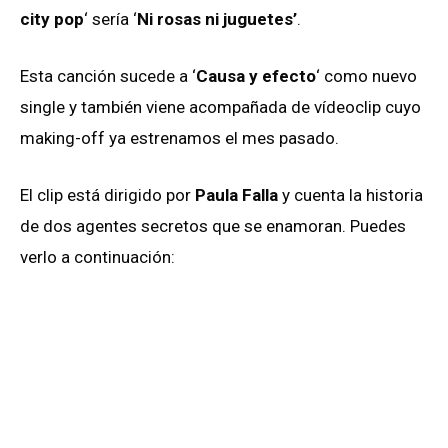
city pop
‘ sería ‘
Ni rosas ni juguetes’
.
Esta canción sucede a ‘
Causa y efecto
‘ como nuevo
single y también viene acompañada de vídeoclip cuyo
making-off ya estrenamos el mes pasado.
El clip está dirigido por
Paula Falla
y cuenta la historia
de dos agentes secretos que se enamoran. Puedes
verlo a continuación: