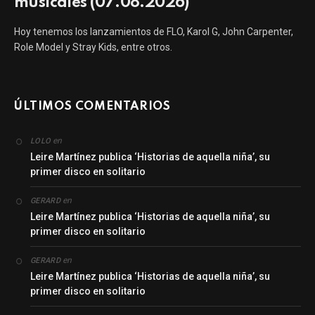
musicales (07.08.2026)
Hoy tenemos los lanzamientos de FLO, Karol G, John Carpenter,
Role Model y Stray Kids, entre otros.
ÚLTIMOS COMENTARIOS
en
LOLO
Leire Martínez publica ‘Historias de aquella niña’, su
primer disco en solitario
en
GERARD
Leire Martínez publica ‘Historias de aquella niña’, su
primer disco en solitario
en
GERARD
Leire Martínez publica ‘Historias de aquella niña’, su
primer disco en solitario