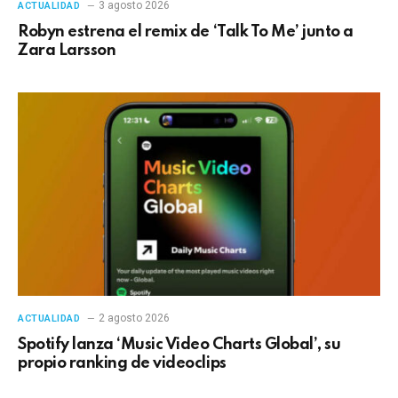
3 agosto 2026
ACTUALIDAD
Robyn estrena el remix de ‘Talk To Me’ junto a
Zara Larsson
2 agosto 2026
ACTUALIDAD
Spotify lanza ‘Music Video Charts Global’, su
propio ranking de videoclips