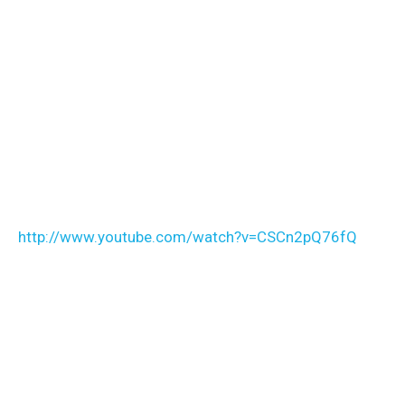
http://www.youtube.com/watch?v=CSCn2pQ76fQ