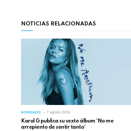
NOTICIAS RELACIONADAS
7 agosto 2026
NOVEDADES
Karol G publica su sexto álbum ‘No me
arrepiento de sentir tanto’