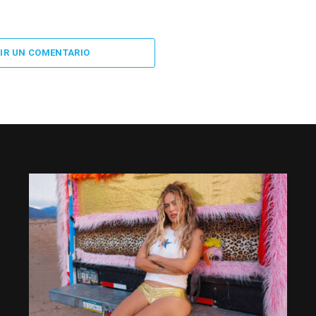
IR UN COMENTARIO