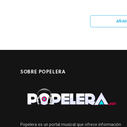
AÑAD
SOBRE POPELERA
Popelera es un portal musical que ofrece información