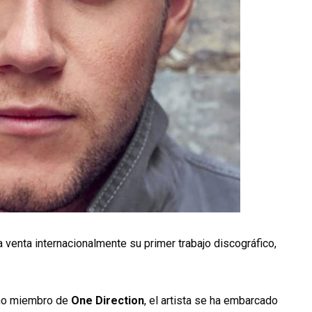
a venta internacionalmente su primer trabajo discográfico,
omo miembro de
One Direction
, el artista se ha embarcado