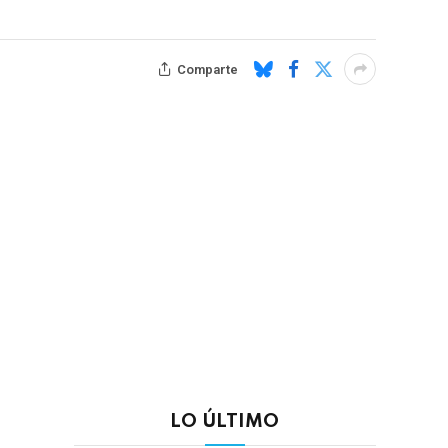
Comparte
LO ÚLTIMO