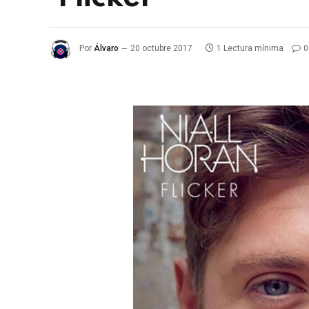
Por
Álvaro
20 octubre 2017
1 Lectura mínima
0