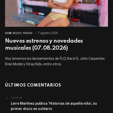
7 agosto 2026
NEW MUSIC FRIDAY
Nuevos estrenos y novedades
musicales (07.08.2026)
Hoy tenemos los lanzamientos de FLO, Karol G, John Carpenter,
Role Model y Stray Kids, entre otros.
ÚLTIMOS COMENTARIOS
en
LOLO
Leire Martínez publica ‘Historias de aquella niña’, su
primer disco en solitario