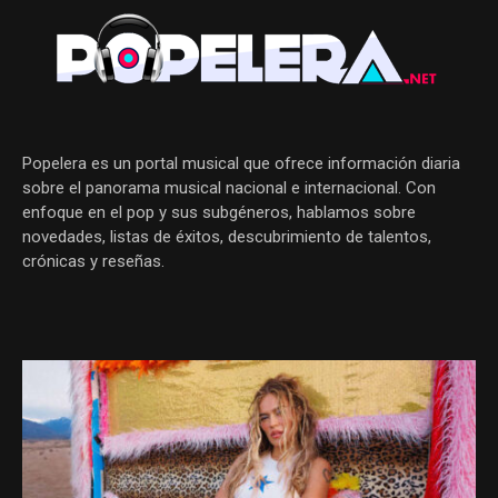
Popelera es un portal musical que ofrece información diaria
sobre el panorama musical nacional e internacional. Con
enfoque en el pop y sus subgéneros, hablamos sobre
novedades, listas de éxitos, descubrimiento de talentos,
crónicas y reseñas.