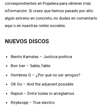
correspondientes en Popelera para obtener más
información. Si crees que hemos pasado por alto
algún estreno en concreto, no dudes en comentarlo
aquí o en nuestras redes sociales.
NUEVOS DISCOS
Benito Kamelas – Justicia poética
Bon Iver – Sable, fable
Hombres G – ¿Por qué no ser amigos?
OK Go – And the adjacent possible
Repion – Entre todas lo arreglamos
Röyksopp – True electric