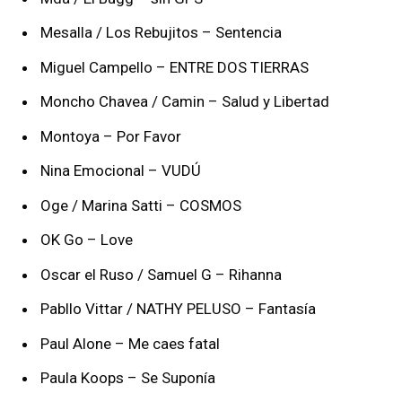
Mesalla / Los Rebujitos – Sentencia
Miguel Campello – ENTRE DOS TIERRAS
Moncho Chavea / Camin – Salud y Libertad
Montoya – Por Favor
Nina Emocional – VUDÚ
Oge / Marina Satti – COSMOS
OK Go – Love
Oscar el Ruso / Samuel G – Rihanna
Pabllo Vittar / NATHY PELUSO – Fantasía
Paul Alone – Me caes fatal
Paula Koops – Se Suponía