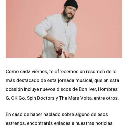
Como cada viernes, te ofrecemos un resumen de lo
más destacado de esta jornada musical, que en esta
ocasión incluye nuevos discos de Bon Iver, Hombres
G, OK Go, Spin Doctors y The Mars Volta, entre otros.
En caso de haber hablado sobre alguno de esos
estrenos, encontrarás enlaces a nuestras noticias