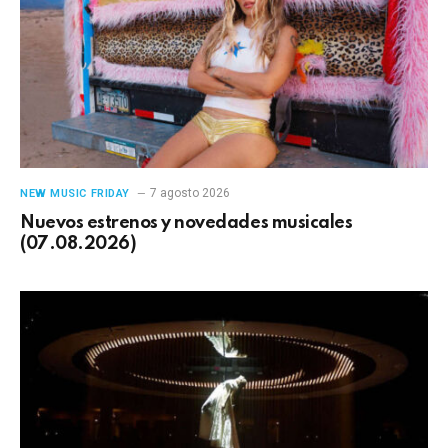
7 agosto 2026
NEW MUSIC FRIDAY
Nuevos estrenos y novedades musicales
(07.08.2026)