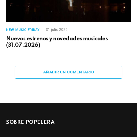
31 julio 2026
NEW MUSIC FRIDAY
Nuevos estrenos y novedades musicales
(31.07.2026)
AÑADIR UN COMENTARIO
SOBRE POPELERA