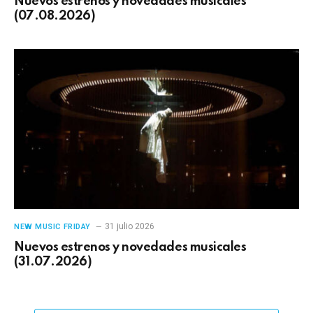
Nuevos estrenos y novedades musicales
(07.08.2026)
31 julio 2026
NEW MUSIC FRIDAY
Nuevos estrenos y novedades musicales
(31.07.2026)