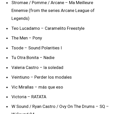
Stromae / Pomme / Arcane – Ma Meilleure
Ennemie (from the series Arcane League of
Legends)
Teo Lucadamo – Caramelito Freestyle
The Men – Pony
Tsode – Sound Polarities I
Tu Otra Bonita – Nadie
Valeria Castro – la soledad
Veintiuno – Perder los modales
Vic Mirallas – más que eso
Victoria – RATATA
W Sound / Ryan Castro / Ovy On The Drums – SQ –