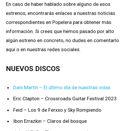
En caso de haber hablado sobre alguno de esos
estrenos, encontrarás enlaces a nuestras noticias
correspondientes en Popelera para obtener más
información. Si crees que hemos pasado por alto
algún estreno en concreto, no dudes en comentarlo
aquí o en nuestras redes sociales.
NUEVOS DISCOS
Dani Martín – El último día de nuestras vidas
Eric Clapton – Crossroads Guitar Festival 2023
Feid – Los 9 de Ferxxo y Sky Rompiendo
Ibon Errazkin – Claros del bosque