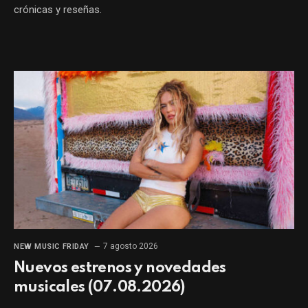
crónicas y reseñas.
7 agosto 2026
NEW MUSIC FRIDAY
Nuevos estrenos y novedades
musicales (07.08.2026)