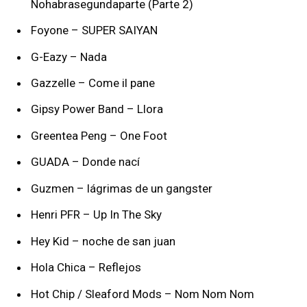
Nohabrasegundaparte (Parte 2)
Foyone – SUPER SAIYAN
G-Eazy – Nada
Gazzelle – Come il pane
Gipsy Power Band – Llora
Greentea Peng – One Foot
GUADA – Donde nací
Guzmen – lágrimas de un gangster
Henri PFR – Up In The Sky
Hey Kid – noche de san juan
Hola Chica – Reflejos
Hot Chip / Sleaford Mods – Nom Nom Nom