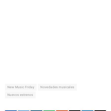
New Music Friday
Novedades musicales
Nuevos estrenos