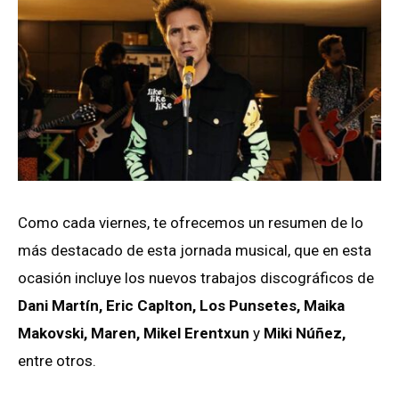
Como cada viernes, te ofrecemos un resumen de lo
más destacado de esta jornada musical, que en esta
ocasión incluye los nuevos trabajos discográficos de
Dani Martín, Eric Caplton, Los Punsetes, Maika
Makovski, Maren, Mikel Erentxun
y
Miki Núñez,
entre otros.