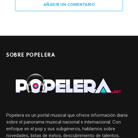
AÑADIR UN COMENTARIO
SOBRE POPELERA
Popelera es un portal musical que ofrece información diaria
sobre el panorama musical nacional e internacional. Con
enfoque en el pop y sus subgéneros, hablamos sobre
novedades, listas de éxitos, descubrimiento de talentos,